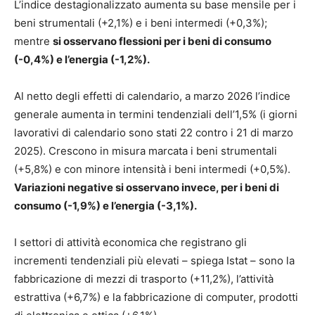
L’indice destagionalizzato aumenta su base mensile per i
beni strumentali (+2,1%) e i beni intermedi (+0,3%);
mentre
si osservano flessioni per i beni di consumo
(-0,4%) e l’energia (-1,2%).
Al netto degli effetti di calendario, a marzo 2026 l’indice
generale aumenta in termini tendenziali dell’1,5% (i giorni
lavorativi di calendario sono stati 22 contro i 21 di marzo
2025). Crescono in misura marcata i beni strumentali
(+5,8%) e con minore intensità i beni intermedi (+0,5%).
Variazioni negative si osservano invece, per i beni di
consumo (-1,9%) e l’energia (-3,1%).
I settori di attività economica che registrano gli
incrementi tendenziali più elevati – spiega Istat – sono la
fabbricazione di mezzi di trasporto (+11,2%), l’attività
estrattiva (+6,7%) e la fabbricazione di computer, prodotti