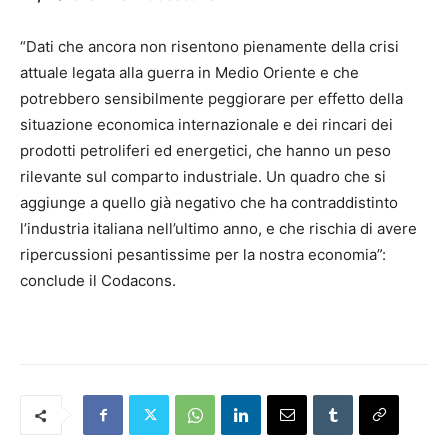
“Dati che ancora non risentono pienamente della crisi
attuale legata alla guerra in Medio Oriente e che
potrebbero sensibilmente peggiorare per effetto della
situazione economica internazionale e dei rincari dei
prodotti petroliferi ed energetici, che hanno un peso
rilevante sul comparto industriale. Un quadro che si
aggiunge a quello già negativo che ha contraddistinto
l’industria italiana nell’ultimo anno, e che rischia di avere
ripercussioni pesantissime per la nostra economia”:
conclude il Codacons.