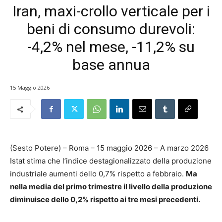
Iran, maxi-crollo verticale per i
beni di consumo durevoli:
-4,2% nel mese, -11,2% su
base annua
15 Maggio 2026
(Sesto Potere) – Roma – 15 maggio 2026 – A marzo 2026
Istat stima che l’indice destagionalizzato della produzione
industriale aumenti dello 0,7% rispetto a febbraio.
Ma
nella media del primo trimestre il livello della produzione
diminuisce dello 0,2% rispetto ai tre mesi precedenti.