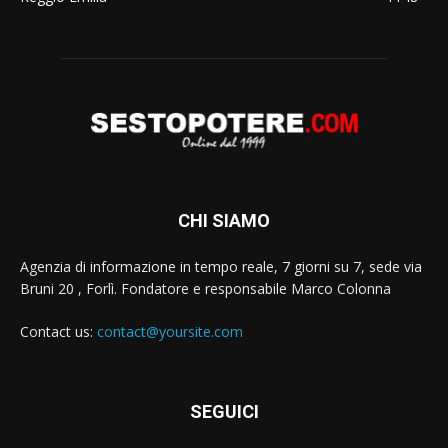
CHI SIAMO
Agenzia di informazione in tempo reale, 7 giorni su 7, sede via
Bruni 20 , Forlì. Fondatore e responsabile Marco Colonna
Contact us:
contact@yoursite.com
SEGUICI