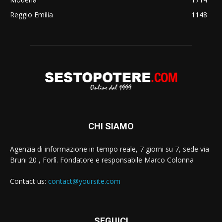
Reggio Emilia
1148
CHI SIAMO
Agenzia di informazione in tempo reale, 7 giorni su 7, sede via
Bruni 20 , Forlì. Fondatore e responsabile Marco Colonna
Contact us:
contact@yoursite.com
SEGUICI