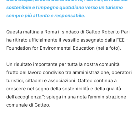
sostenibile e l’impegno quotidiano verso un turismo
sempre più attento e responsabile.
Questa mattina a Roma il sindaco di Gatteo Roberto Pari
ha ritirato ufficialmente il vessillo assegnato dalla FEE –
Foundation for Environmental Education (nella foto).
Un risultato importante per tutta la nostra comunità,
frutto del lavoro condiviso tra amministrazione, operatori
turistici, cittadini e associazioni. Gatteo continua a
crescere nel segno della sostenibilità e della qualità
dell’accoglienza.”: spiega in una nota l’amministrazione
comunale di Gatteo.