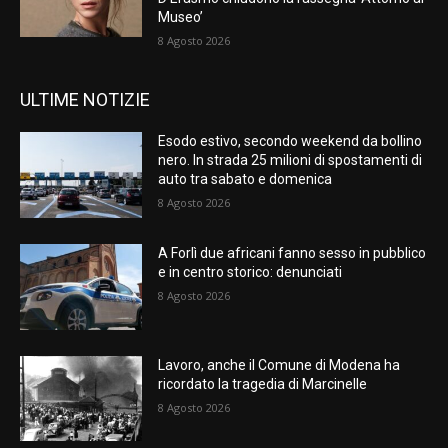
Museo’
8 Agosto 2026
ULTIME NOTIZIE
Esodo estivo, secondo weekend da bollino
nero. In strada 25 milioni di spostamenti di
auto tra sabato e domenica
8 Agosto 2026
A Forlì due africani fanno sesso in pubblico
e in centro storico: denunciati
8 Agosto 2026
Lavoro, anche il Comune di Modena ha
ricordato la tragedia di Marcinelle
8 Agosto 2026