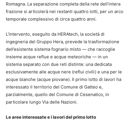
Romagna. La separazione completa della rete dell’intera
frazione si articolerà nei restanti quattro lotti, per un arco
temporale complessivo di circa quattro anni.
L’intervento, eseguito da HERAtech, la società di
ingegneria del Gruppo Hera, prevede la trasformazione
dell’esistente sistema fognario misto — che raccoglie
insieme acque reflue e acque meteoriche — in un
sistema separato con due reti distinte: una dedicata
esclusivamente alle acque nere (reflui civili) e una per le
acque bianche (acque piovane). Il primo lotto di lavori ha
interessato il territorio del Comune di Gatteo e,
parzialmente, quello del Comune di Cesenatico, in
particolare lungo Via delle Nazioni.
Le aree interessate e i lavori del primo lotto