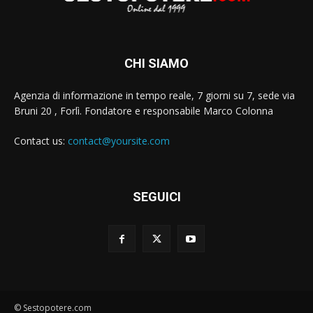
CHI SIAMO
Agenzia di informazione in tempo reale, 7 giorni su 7, sede via
Bruni 20 , Forlì. Fondatore e responsabile Marco Colonna
Contact us:
contact@yoursite.com
SEGUICI
© Sestopotere.com