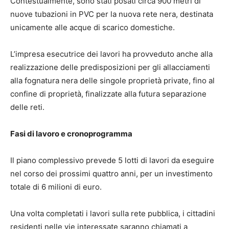
Contestualmente, sono stati posati circa 900 metri di
nuove tubazioni in PVC per la nuova rete nera, destinata
unicamente alle acque di scarico domestiche.
L’impresa esecutrice dei lavori ha provveduto anche alla
realizzazione delle predisposizioni per gli allacciamenti
alla fognatura nera delle singole proprietà private, fino al
confine di proprietà, finalizzate alla futura separazione
delle reti.
Fasi di lavoro e cronoprogramma
Il piano complessivo prevede 5 lotti di lavori da eseguire
nel corso dei prossimi quattro anni, per un investimento
totale di 6 milioni di euro.
Una volta completati i lavori sulla rete pubblica, i cittadini
residenti nelle vie interessate saranno chiamati a