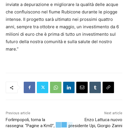
inviate a depurazione e migliorare la qualità delle acque
che confluiscono nel fiume Rubicone durante le piogge
intense. Il progetto sarà ultimato nei prossimi quattro
anni, sempre tra ottobre e maggio, un investimento da 6
milioni di euro che è prima di tutto un investimento sul
futuro della nostra comunità e sulla salute del nostro
mare.”
Previous article
Next article
Forlimpopoli, torna la
Enzo Lattuca nuovo
rassegna: “Pagine a Km0”,
presidente Upi, Giorgio Zanni