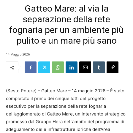
Gatteo Mare: al via la
separazione della rete
fognaria per un ambiente più
pulito e un mare più sano
14 Maggio 2026
(Sesto Potere) – Gatteo Mare – 14 maggio 2026 – È stato
completato il primo dei cinque lotti del progetto
esecutivo per la separazione della rete fognaria
dell’agglomerato di Gatteo Mare, un intervento strategico
promosso dal Gruppo Hera nell’ambito del programma di
adeguamento delle infrastrutture idriche dell’Area