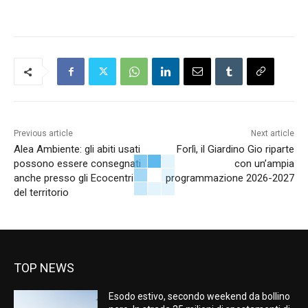
Previous article
Next article
Alea Ambiente: gli abiti usati
Forlì, il Giardino Gio riparte
possono essere consegnati
con un’ampia
anche presso gli Ecocentri
programmazione 2026-2027
del territorio
TOP NEWS
Esodo estivo, secondo weekend da bollino