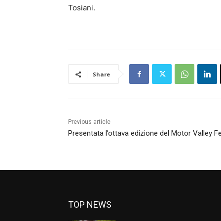
Tosiani.
Share
Previous article
Presentata l’ottava edizione del Motor Valley 
TOP NEWS