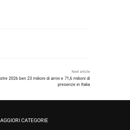
Next article
stre 2026 ben 23 milioni di arrivi e 71,6 milioni di
presenze in Italia
AGGIORI CATEGORIE