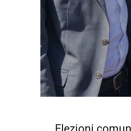
Elezioni comuna