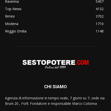
Ravenna
5407
Top News
4132
Rimini
3702
Modena
1710
Reggio Emilia
1148
CHI SIAMO
Agenzia di informazione in tempo reale, 7 giorni su 7, sede via
Bruni 20 , Forlì. Fondatore e responsabile Marco Colonna