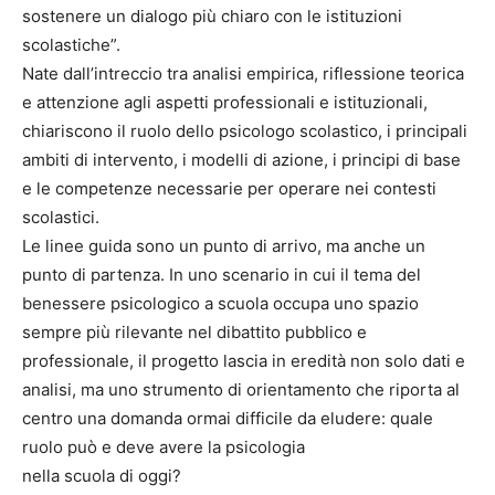
sostenere un dialogo più chiaro con le istituzioni
scolastiche”.
Nate dall’intreccio tra analisi empirica, riflessione teorica
e attenzione agli aspetti professionali e istituzionali,
chiariscono il ruolo dello psicologo scolastico, i principali
ambiti di intervento, i modelli di azione, i principi di base
e le competenze necessarie per operare nei contesti
scolastici.
Le linee guida sono un punto di arrivo, ma anche un
punto di partenza. In uno scenario in cui il tema del
benessere psicologico a scuola occupa uno spazio
sempre più rilevante nel dibattito pubblico e
professionale, il progetto lascia in eredità non solo dati e
analisi, ma uno strumento di orientamento che riporta al
centro una domanda ormai difficile da eludere: quale
ruolo può e deve avere la psicologia
nella scuola di oggi?