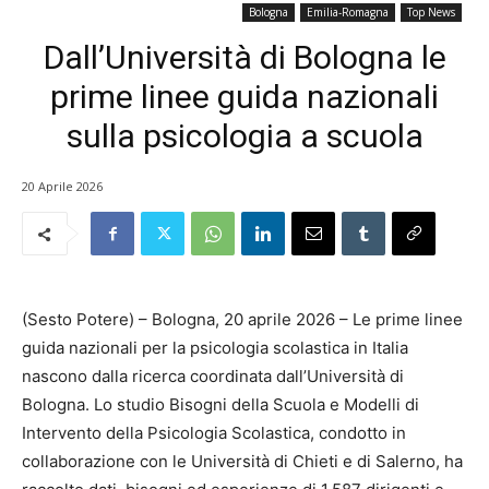
Bologna
Emilia-Romagna
Top News
Dall’Università di Bologna le
prime linee guida nazionali
sulla psicologia a scuola
20 Aprile 2026
(Sesto Potere) – Bologna, 20 aprile 2026 – Le prime linee
guida nazionali per la psicologia scolastica in Italia
nascono dalla ricerca coordinata dall’Università di
Bologna. Lo studio Bisogni della Scuola e Modelli di
Intervento della Psicologia Scolastica, condotto in
collaborazione con le Università di Chieti e di Salerno, ha