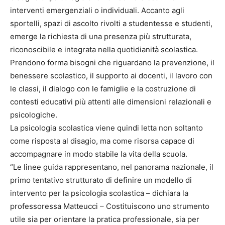
interventi emergenziali o individuali. Accanto agli
sportelli, spazi di ascolto rivolti a studentesse e studenti,
emerge la richiesta di una presenza più strutturata,
riconoscibile e integrata nella quotidianità scolastica.
Prendono forma bisogni che riguardano la prevenzione, il
benessere scolastico, il supporto ai docenti, il lavoro con
le classi, il dialogo con le famiglie e la costruzione di
contesti educativi più attenti alle dimensioni relazionali e
psicologiche.
La psicologia scolastica viene quindi letta non soltanto
come risposta al disagio, ma come risorsa capace di
accompagnare in modo stabile la vita della scuola.
“Le linee guida rappresentano, nel panorama nazionale, il
primo tentativo strutturato di definire un modello di
intervento per la psicologia scolastica – dichiara la
professoressa Matteucci – Costituiscono uno strumento
utile sia per orientare la pratica professionale, sia per