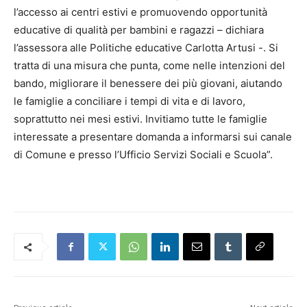
l’accesso ai centri estivi e promuovendo opportunità
educative di qualità per bambini e ragazzi – dichiara
l’assessora alle Politiche educative Carlotta Artusi -. Si
tratta di una misura che punta, come nelle intenzioni del
bando, migliorare il benessere dei più giovani, aiutando
le famiglie a conciliare i tempi di vita e di lavoro,
soprattutto nei mesi estivi. Invitiamo tutte le famiglie
interessate a presentare domanda a informarsi sui canale
di Comune e presso l’Ufficio Servizi Sociali e Scuola”.