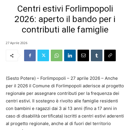
Centri estivi Forlimpopoli
2026: aperto il bando per i
contributi alle famiglie
27 Aprile 2026
(Sesto Potere) – Forlimpopoli – 27 aprile 2026 – Anche
per il 2026 il Comune di Forlimpopoli aderisce al progetto
regionale per assegnare contributi per la frequenza dei
centri estivi. Il sostegno è rivolto alle famiglie residenti
con bambini e ragazzi dai 3 ai 13 anni (fino a 17 anni in
caso di disabilità certificata) iscritti a centri estivi aderenti
al progetto regionale, anche al di fuori del territorio