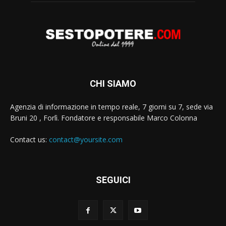
CHI SIAMO
Agenzia di informazione in tempo reale, 7 giorni su 7, sede via
Bruni 20 , Forlì. Fondatore e responsabile Marco Colonna
Contact us:
contact@yoursite.com
SEGUICI