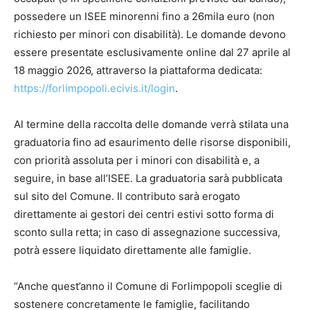
possedere un ISEE minorenni fino a 26mila euro (non
richiesto per minori con disabilità). Le domande devono
essere presentate esclusivamente online dal 27 aprile al
18 maggio 2026, attraverso la piattaforma dedicata:
https://forlimpopoli.ecivis.it/login
.
Al termine della raccolta delle domande verrà stilata una
graduatoria fino ad esaurimento delle risorse disponibili,
con priorità assoluta per i minori con disabilità e, a
seguire, in base all’ISEE. La graduatoria sarà pubblicata
sul sito del Comune. Il contributo sarà erogato
direttamente ai gestori dei centri estivi sotto forma di
sconto sulla retta; in caso di assegnazione successiva,
potrà essere liquidato direttamente alle famiglie.
“Anche quest’anno il Comune di Forlimpopoli sceglie di
sostenere concretamente le famiglie, facilitando