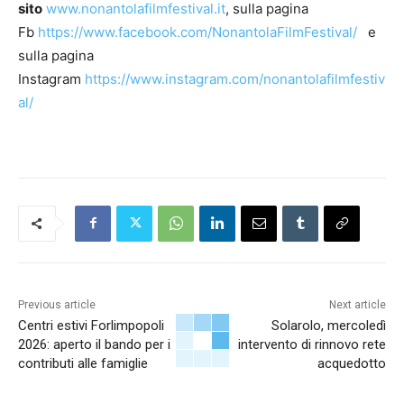
sito
www.nonantolafilmfestival.it
, sulla pagina
Fb
https://www.facebook.com/NonantolaFilmFestival/
e
sulla pagina
Instagram
https://www.instagram.com/nonantolafilmfestiv
al/
Previous article
Next article
Centri estivi Forlimpopoli
Solarolo, mercoledì
2026: aperto il bando per i
intervento di rinnovo rete
contributi alle famiglie
acquedotto