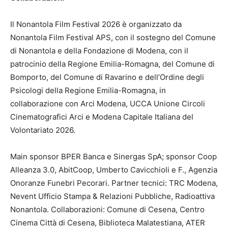
Il Nonantola Film Festival 2026 è organizzato da
Nonantola Film Festival APS, con il sostegno del Comune
di Nonantola e della Fondazione di Modena, con il
patrocinio della Regione Emilia-Romagna, del Comune di
Bomporto, del Comune di Ravarino e dell’Ordine degli
Psicologi della Regione Emilia-Romagna, in
collaborazione con Arci Modena, UCCA Unione Circoli
Cinematografici Arci e Modena Capitale Italiana del
Volontariato 2026.
Main sponsor BPER Banca e Sinergas SpA; sponsor Coop
Alleanza 3.0, AbitCoop, Umberto Cavicchioli e F., Agenzia
Onoranze Funebri Pecorari. Partner tecnici: TRC Modena,
Nevent Ufficio Stampa & Relazioni Pubbliche, Radioattiva
Nonantola. Collaborazioni: Comune di Cesena, Centro
Cinema Città di Cesena, Biblioteca Malatestiana, ATER