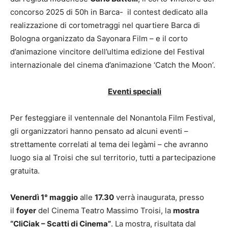
concorso 2025 di 50h in Barca- il contest dedicato alla
realizzazione di cortometraggi nel quartiere Barca di
Bologna organizzato da Sayonara Film – e il corto
d’animazione vincitore dell’ultima edizione del Festival
internazionale del cinema d’animazione ‘Catch the Moon’.
Eventi speciali
Per festeggiare il ventennale del Nonantola Film Festival,
gli organizzatori hanno pensato ad alcuni eventi –
strettamente correlati al tema dei legàmi – che avranno
luogo sia al Troisi che sul territorio, tutti a partecipazione
gratuita.
Venerdì 1° maggio
alle
17.30
verrà inaugurata, presso
il
foyer
del Cinema Teatro Massimo Troisi, la
mostra
“CliCiak – Scatti di Cinema”
. La mostra, risultata dal