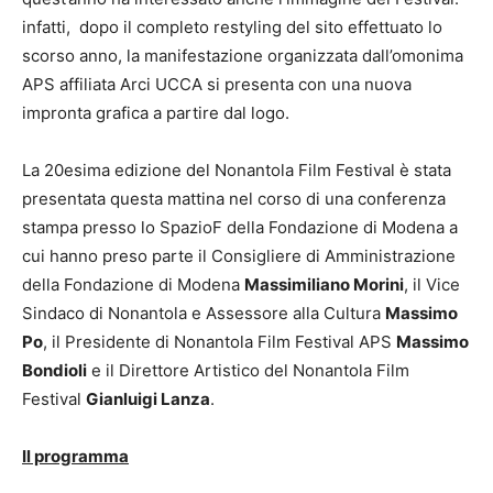
infatti, dopo il completo restyling del sito effettuato lo
scorso anno, la manifestazione organizzata dall’omonima
APS affiliata Arci UCCA si presenta con una nuova
impronta grafica a partire dal logo.
La 20esima edizione del Nonantola Film Festival è stata
presentata questa mattina nel corso di una conferenza
stampa presso lo SpazioF della Fondazione di Modena a
cui hanno preso parte il Consigliere di Amministrazione
della Fondazione di Modena
Massimiliano Morini
, il Vice
Sindaco di Nonantola e Assessore alla Cultura
Massimo
Po
, il Presidente di Nonantola Film Festival APS
Massimo
Bondioli
e il Direttore Artistico del Nonantola Film
Festival
Gianluigi Lanza
.
Il programma