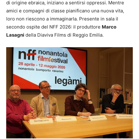
di origine ebraica, iniziano a sentirsi oppressi. Mentre
amici e compagni di classe pianificano una nuova vita,
loro non riescono a immaginarla. Presente in sala il
secondo ospite del NFF 2026: il produttore
Marco
Lasagni
della Diaviva Films di Reggio Emilia.