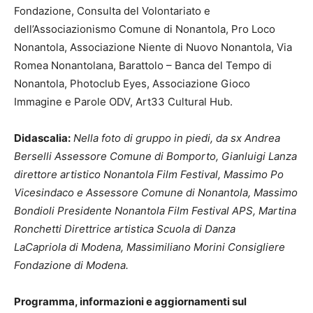
Fondazione, Consulta del Volontariato e
dell’Associazionismo Comune di Nonantola, Pro Loco
Nonantola, Associazione Niente di Nuovo Nonantola, Via
Romea Nonantolana, Barattolo – Banca del Tempo di
Nonantola, Photoclub Eyes, Associazione Gioco
Immagine e Parole ODV, Art33 Cultural Hub.
Didascalia:
Nella foto di gruppo in piedi, da sx Andrea
Berselli Assessore Comune di Bomporto, Gianluigi Lanza
direttore artistico Nonantola Film Festival, Massimo Po
Vicesindaco e Assessore Comune di Nonantola, Massimo
Bondioli Presidente Nonantola Film Festival APS, Martina
Ronchetti Direttrice artistica Scuola di Danza
LaCapriola di Modena, Massimiliano Morini Consigliere
Fondazione di Modena.
Programma, informazioni e aggiornamenti sul