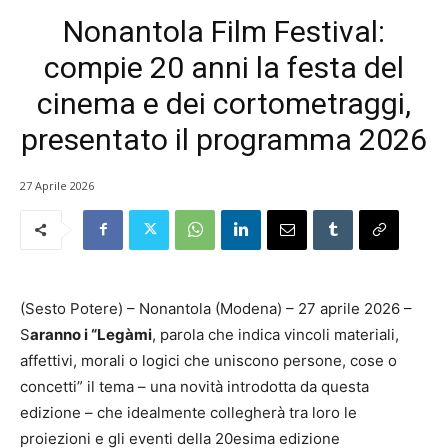
Nonantola Film Festival:
compie 20 anni la festa del
cinema e dei cortometraggi,
presentato il programma 2026
27 Aprile 2026
(Sesto Potere) – Nonantola (Modena) – 27 aprile 2026 –
S
aranno i “Legàmi
, parola che indica vincoli materiali,
affettivi, morali o logici che uniscono persone, cose o
concetti” il tema – una novità introdotta da questa
edizione – che idealmente collegherà tra loro le
proiezioni e gli eventi della 20esima edizione