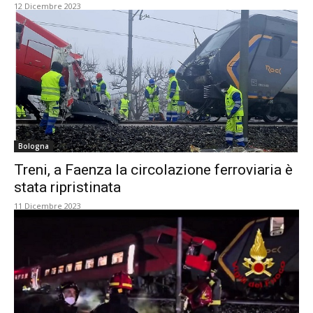
12 Dicembre 2023
Bologna
Treni, a Faenza la circolazione ferroviaria è
stata ripristinata
11 Dicembre 2023