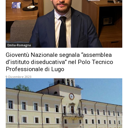
Emilia-Romagna
Gioventù Nazionale segnala “assemblea
d’istituto diseducativa” nel Polo Tecnico
Professionale di Lugo
9 Dicembre 2023