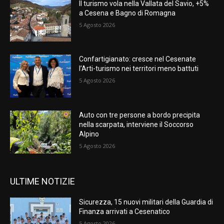
Il turismo vola nella Vallata del Savio, +5%
a Cesena e Bagno di Romagna
5 Agosto 2026
Confartigianato: cresce nel Cesenate
l’Arti-turismo nei territori meno battuti
5 Agosto 2026
Auto con tre persone a bordo precipita
nella scarpata, interviene il Soccorso
Alpino
5 Agosto 2026
ULTIME NOTIZIE
Sicurezza, 15 nuovi militari della Guardia di
Finanza arrivati a Cesenatico
5 Agosto 2026