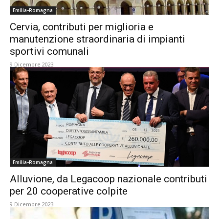
Emilia-Romagna
Cervia, contributi per miglioria e
manutenzione straordinaria di impianti
sportivi comunali
9 Dicembre 2023
Emilia-Romagna
Alluvione, da Legacoop nazionale contributi
per 20 cooperative colpite
9 Dicembre 2023