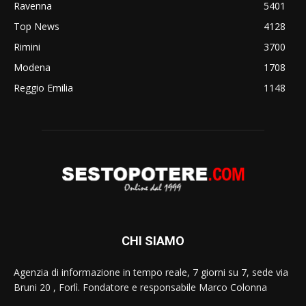
Ravenna
5401
Top News
4128
Rimini
3700
Modena
1708
Reggio Emilia
1148
CHI SIAMO
Agenzia di informazione in tempo reale, 7 giorni su 7, sede via
Bruni 20 , Forlì. Fondatore e responsabile Marco Colonna