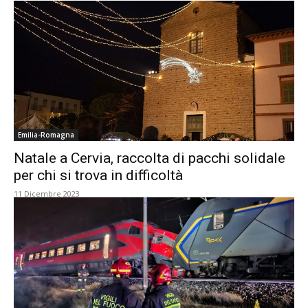
Emilia-Romagna
Natale a Cervia, raccolta di pacchi solidale
per chi si trova in difficoltà
11 Dicembre 2023