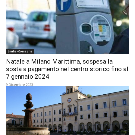
Emilia-Romagna
Natale a Milano Marittima, sospesa la
sosta a pagamento nel centro storico fino al
7 gennaio 2024
9 Dicembre 2023