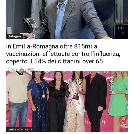
Bologna
In Emilia-Romagna oltre 815mila
vaccinazioni effettuate contro l’influenza,
coperto il 54% dei cittadini over 65
13 Dicembre 2023
Emilia-Romagna