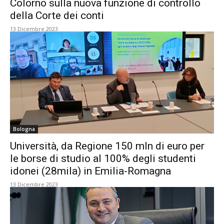
Colorno sulla nuova funzione di controllo
della Corte dei conti
13 Dicembre 2023
Bologna
Università, da Regione 150 mln di euro per
le borse di studio al 100% degli studenti
idonei (28mila) in Emilia-Romagna
13 Dicembre 2023