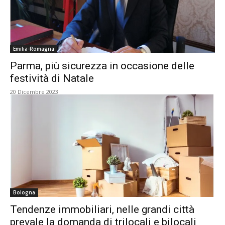
Emilia-Romagna
Parma, più sicurezza in occasione delle
festività di Natale
20 Dicembre 2023
Bologna
Tendenze immobiliari, nelle grandi città
prevale la domanda di trilocali e bilocali