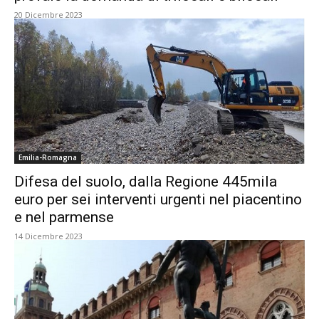
20 Dicembre 2023
Emilia-Romagna
Difesa del suolo, dalla Regione 445mila
euro per sei interventi urgenti nel piacentino
e nel parmense
14 Dicembre 2023