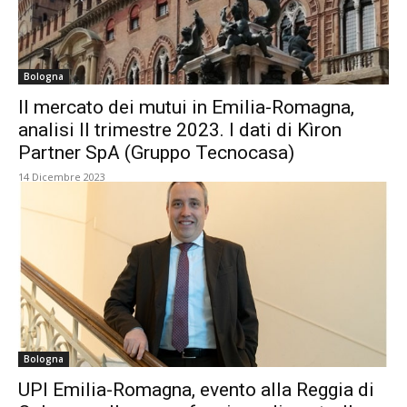
Bologna
Il mercato dei mutui in Emilia-Romagna,
analisi II trimestre 2023. I dati di Kìron
Partner SpA (Gruppo Tecnocasa)
14 Dicembre 2023
Bologna
UPI Emilia-Romagna, evento alla Reggia di