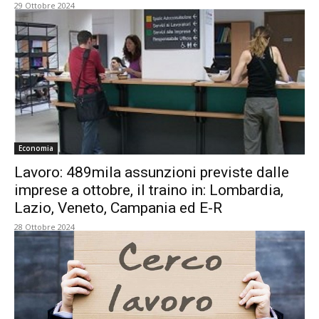
29 Ottobre 2024
Economia
Lavoro: 489mila assunzioni previste dalle
imprese a ottobre, il traino in: Lombardia,
Lazio, Veneto, Campania ed E-R
28 Ottobre 2024