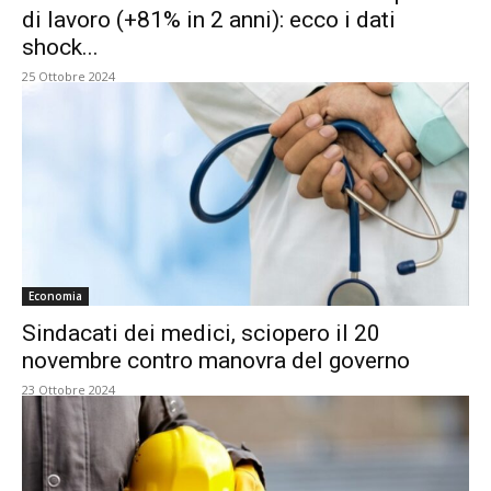
di lavoro (+81% in 2 anni): ecco i dati
shock...
25 Ottobre 2024
Economia
Sindacati dei medici, sciopero il 20
novembre contro manovra del governo
23 Ottobre 2024