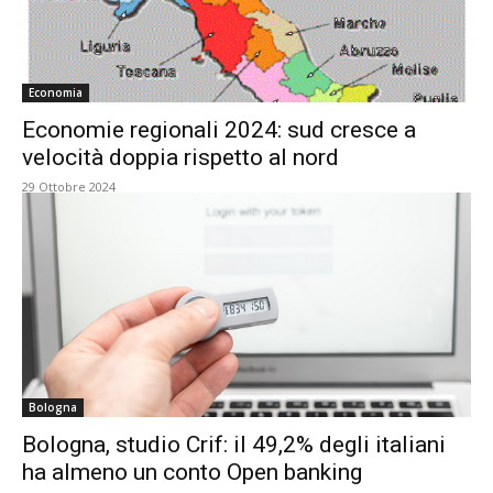
Economia
Economie regionali 2024: sud cresce a
velocità doppia rispetto al nord
29 Ottobre 2024
Bologna
Bologna, studio Crif: il 49,2% degli italiani
ha almeno un conto Open banking