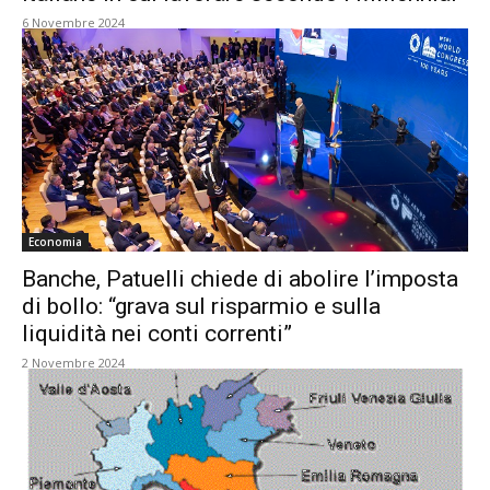
6 Novembre 2024
Economia
Banche, Patuelli chiede di abolire l’imposta
di bollo: “grava sul risparmio e sulla
liquidità nei conti correnti”
2 Novembre 2024