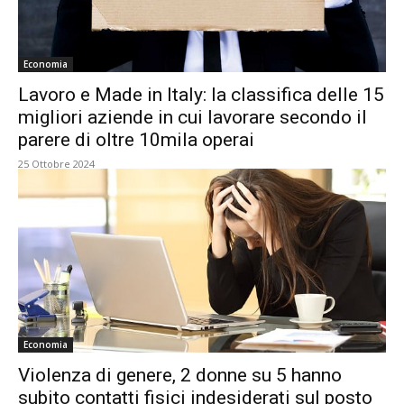
Economia
Lavoro e Made in Italy: la classifica delle 15
migliori aziende in cui lavorare secondo il
parere di oltre 10mila operai
25 Ottobre 2024
Economia
Violenza di genere, 2 donne su 5 hanno
subito contatti fisici indesiderati sul posto