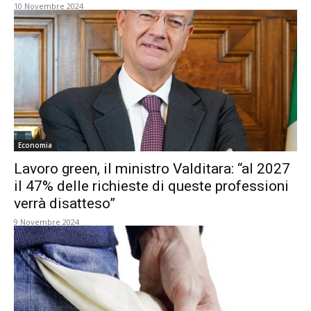
10 Novembre 2024
Economia
Lavoro green, il ministro Valditara: “al 2027
il 47% delle richieste di queste professioni
verrà disatteso”
9 Novembre 2024