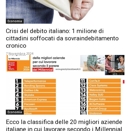
Economia
Crisi del debito italiano: 1 milione di
cittadini soffocati da sovraindebitamento
cronico
7 Novembre 2024
Economia
Ecco la classifica delle 20 migliori aziende
italiane in cui lavorare secondo i Millennial