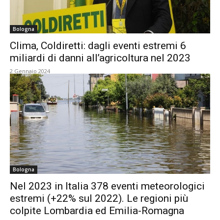
Bologna
Clima, Coldiretti: dagli eventi estremi 6
miliardi di danni all’agricoltura nel 2023
2 Gennaio 2024
Bologna
Nel 2023 in Italia 378 eventi meteorologici
estremi (+22% sul 2022). Le regioni più
colpite Lombardia ed Emilia-Romagna