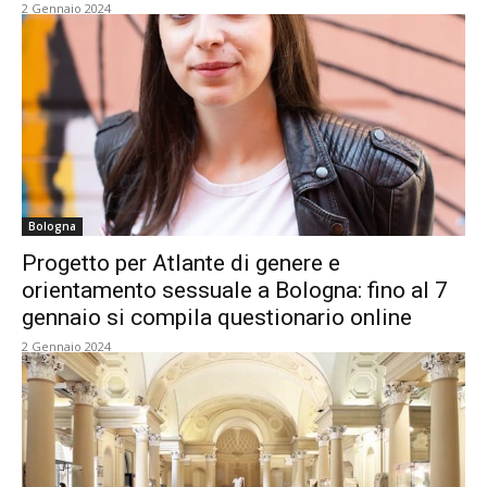
2 Gennaio 2024
Bologna
Progetto per Atlante di genere e
orientamento sessuale a Bologna: fino al 7
gennaio si compila questionario online
2 Gennaio 2024