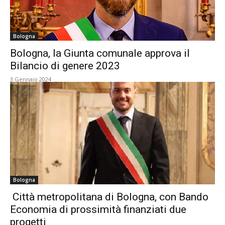
Bologna
Bologna, la Giunta comunale approva il
Bilancio di genere 2023
3 Gennaio 2024
Bologna
Città metropolitana di Bologna, con Bando
Economia di prossimità finanziati due
progetti