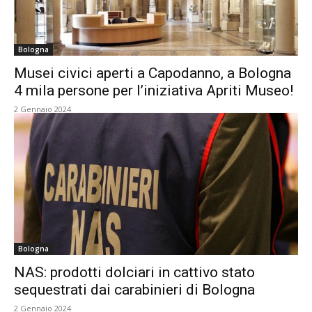
Bologna
Musei civici aperti a Capodanno, a Bologna
4 mila persone per l’iniziativa Apriti Museo!
2 Gennaio 2024
Bologna
NAS: prodotti dolciari in cattivo stato
sequestrati dai carabinieri di Bologna
2 Gennaio 2024