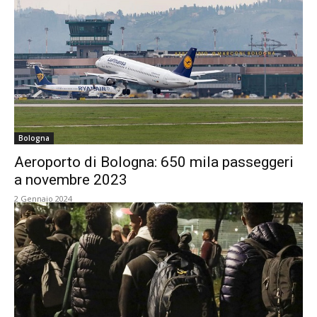
Bologna
Aeroporto di Bologna: 650 mila passeggeri
a novembre 2023
2 Gennaio 2024