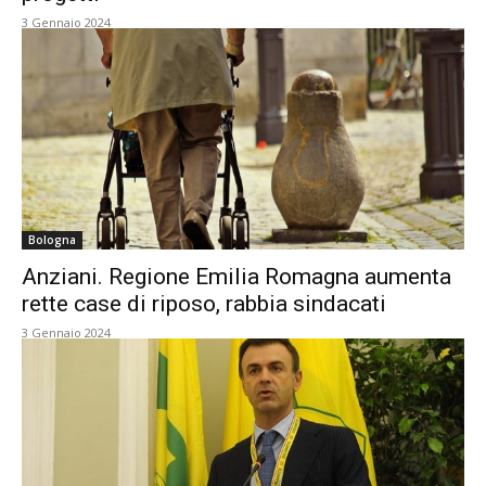
3 Gennaio 2024
Bologna
Anziani. Regione Emilia Romagna aumenta
rette case di riposo, rabbia sindacati
3 Gennaio 2024