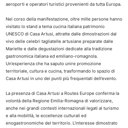
aeroporti e operatori turistici provenienti da tutta Europa.
Nel corso della manifestazione, oltre mille persone hanno
visitato lo stand a tema cucina italiana patrimonio
UNESCO di Casa Artusi, attratte dalle dimostrazioni dal
vivo delle celebri tagliatelle artusiane preparate dalle
Mariette e dalle degustazioni dedicate alla tradizione
gastronomica italiana ed emiliano-romagnola.
Un’esperienza che ha saputo unire promozione
territoriale, cultura e cucina, trasformando lo spazio di
Casa Artusi in uno dei punti più frequentati dell’evento.
La presenza di Casa Artusi a Routes Europe conferma la
volontà della Regione Emilia-Romagna di valorizzare,
anche nei grandi contesti internazionali legati al turismo
e alla mobilità, le eccellenze culturali ed
enogastronomiche del territorio. L’interesse dimostrato