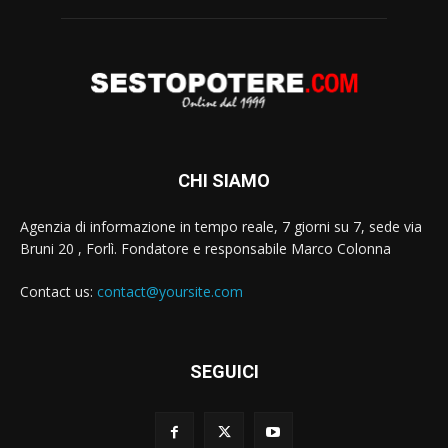
CHI SIAMO
Agenzia di informazione in tempo reale, 7 giorni su 7, sede via
Bruni 20 , Forlì. Fondatore e responsabile Marco Colonna
Contact us:
contact@yoursite.com
SEGUICI