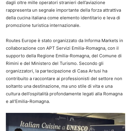
dagli oltre mille operatori stranieri dell’aviazione
rappresenta un segnale importante della forza attrattiva
della cucina italiana come elemento identitario e leva di
promozione turistica internazionale.
Routes Europe è stato organizzato da Informa Markets in
collaborazione con APT Servizi Emilia-Romagna, con il
supporto della Regione Emilia-Romagna, del Comune di
Rimini e del Ministero del Turismo. Secondo gli
organizzatori, la partecipazione di Casa Artusi ha
contribuito a raccontare ai professionisti del settore non
soltanto una destinazione, ma uno stile di vita e una
cultura dell’ospitalità profondamente legati alla Romagna
e all’Emilia-Romagna.