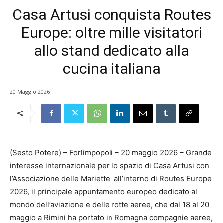
Casa Artusi conquista Routes
Europe: oltre mille visitatori
allo stand dedicato alla
cucina italiana
20 Maggio 2026
(Sesto Potere) – Forlimpopoli – 20 maggio 2026 – Grande
interesse internazionale per lo spazio di Casa Artusi con
l’Associazione delle Mariette, all’interno di Routes Europe
2026, il principale appuntamento europeo dedicato al
mondo dell’aviazione e delle rotte aeree, che dal 18 al 20
maggio a Rimini ha portato in Romagna compagnie aeree,