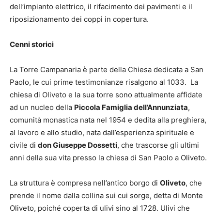
dell’impianto elettrico, il rifacimento dei pavimenti e il
riposizionamento dei coppi in copertura.
Cenni storici
La Torre Campanaria è parte della Chiesa dedicata a San
Paolo, le cui prime testimonianze risalgono al 1033. La
chiesa di Oliveto e la sua torre sono attualmente affidate
ad un nucleo della
Piccola Famiglia dell’Annunziata
,
comunità monastica nata nel 1954 e dedita alla preghiera,
al lavoro e allo studio, nata dall’esperienza spirituale e
civile di
don Giuseppe Dossetti
, che trascorse gli ultimi
anni della sua vita presso la chiesa di San Paolo a Oliveto.
La struttura è compresa nell’antico borgo di
Oliveto
, che
prende il nome dalla collina sui cui sorge, detta di Monte
Oliveto, poiché coperta di ulivi sino al 1728. Ulivi che