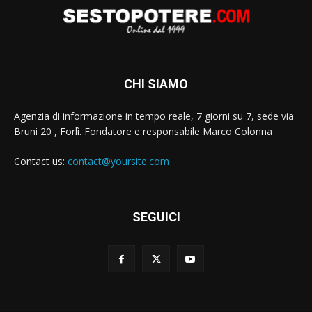
CHI SIAMO
Agenzia di informazione in tempo reale, 7 giorni su 7, sede via
Bruni 20 , Forlì. Fondatore e responsabile Marco Colonna
Contact us:
contact@yoursite.com
SEGUICI