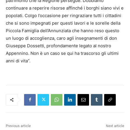
patrimonio che la Regione persegue. Dobbiamo
continuare a reperire risorse affinché i borghi siano vivi e
popolati. Colgo l’occasione per ringraziare tutti i cittadini
che si sono impegnati per questi lavori e le sorelle della
Piccola Famiglia dell’Annunziata che hanno reso questo
un luogo di accoglienza, caro agli insegnamenti di don
Giuseppe Dossetti, profondamente legato al nostro
Appennino. Non è un caso se qui ha trascorso gli ultimi
anni di vita”.
Previous article
Next article