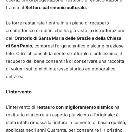
tramite il
Settore patrimonio culturale.
La torre restaurata rientra in un piano di recupero
architettonico di edifici che ha già visto la ristrutturazione
dell’
Oratorio di Santa Maria delle Grazie e della Chiesa
di San Paolo
, compresi l’organo antico e alcune preziose
tele. Oltre al consolidamento strutturale e antisismico, il
recupero del bene consentirà di conservare una raccolta
di volumi sui temi di interesse storico ed etnografico
dell’area.
L’intervento
L’intervento di
restauro con miglioramento sismico
ha
restituito alla torre un aspetto più vicino all’originale: è
stata infatti rimossa la finitura in cemento di bassa qualità,
applicata negli anni Quaranta, per consentire il ripristino