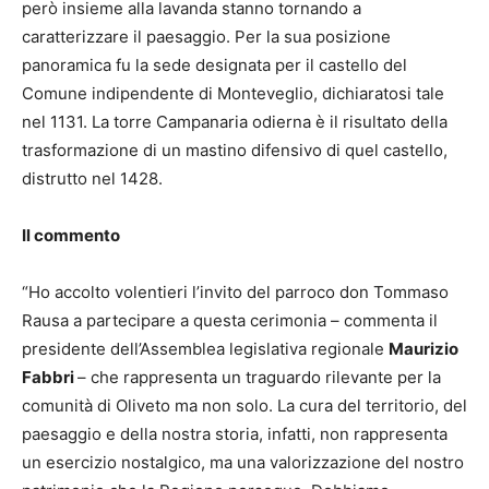
però insieme alla lavanda stanno tornando a
caratterizzare il paesaggio. Per la sua posizione
panoramica fu la sede designata per il castello del
Comune indipendente di Monteveglio, dichiaratosi tale
nel 1131. La torre Campanaria odierna è il risultato della
trasformazione di un mastino difensivo di quel castello,
distrutto nel 1428.
Il commento
“Ho accolto volentieri l’invito del parroco don Tommaso
Rausa a partecipare a questa cerimonia – commenta il
presidente dell’Assemblea legislativa regionale
Maurizio
Fabbri
– che rappresenta un traguardo rilevante per la
comunità di Oliveto ma non solo. La cura del territorio, del
paesaggio e della nostra storia, infatti, non rappresenta
un esercizio nostalgico, ma una valorizzazione del nostro