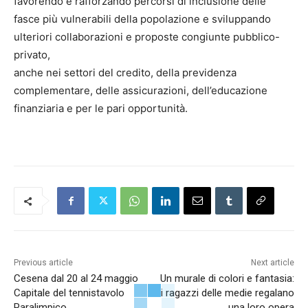
favorendo e rafforzando percorsi di inclusione delle
fasce più vulnerabili della popolazione e sviluppando
ulteriori collaborazioni e proposte congiunte pubblico-
privato,
anche nei settori del credito, della previdenza
complementare, delle assicurazioni, dell’educazione
finanziaria e per le pari opportunità.
Previous article
Next article
Cesena dal 20 al 24 maggio
Un murale di colori e fantasia:
Capitale del tennistavolo
i ragazzi delle medie regalano
Paralimpico
una loro opera