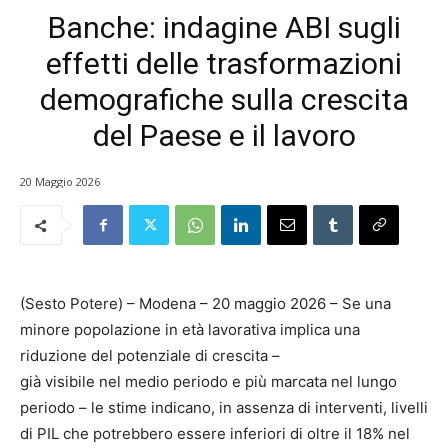
Banche: indagine ABI sugli
effetti delle trasformazioni
demografiche sulla crescita
del Paese e il lavoro
20 Maggio 2026
(Sesto Potere) – Modena – 20 maggio 2026 – Se una
minore popolazione in età lavorativa implica una
riduzione del potenziale di crescita –
già visibile nel medio periodo e più marcata nel lungo
periodo – le stime indicano, in assenza di interventi, livelli
di PIL che potrebbero essere inferiori di oltre il 18% nel