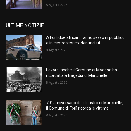
8 Agosto 2026
ULTIME NOTIZIE
A Forlì due africani fanno sesso in pubblico
e in centro storico: denunciati
8 Agosto 2026
Lavoro, anche il Comune di Modena ha
ricordato la tragedia di Marcinelle
8 Agosto 2026
70° anniversario del disastro di Marcinelle,
il Comune di Forlì ricorda le vittime
8 Agosto 2026