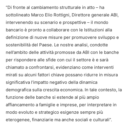
“Di fronte al cambiamento strutturale in atto – ha
sottolineato Marco Elio Rottigni, Direttore generale ABI,
intervenendo su scenario e prospettive – il mondo
bancario è pronto a collaborare con le Istituzioni alla
definizione di nuove misure per promuovere sviluppo e
sostenibilità del Paese. Le nostre analisi, condotte
nell’ambito delle attività promosse da ABI con le banche
per rispondere alle sfide con cui il settore è e sarà
chiamato a confrontarsi, evidenziano come interventi
mirati su alcuni fattori chiave possano ridurre in misura
significativa l’impatto negativo della dinamica
demografica sulla crescita economica. In tale contesto, la
funzione delle banche si estende al più ampio
affiancamento a famiglie e imprese, per interpretare in
modo evoluto e strategico esigenze sempre più
eterogenee, finanziarie ma anche sociali e culturali”.