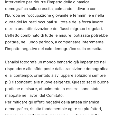
intervenire per ridurre l’impatto della dinamica
demografica sulla crescita, colmando il divario con
l’Europa nell’occupazione giovanile e femminile e nella
quota dei laureati occupati sul totale della forza lavoro
oltre a una ottimizzazione dei flussi migratori regolari.
L’effetto combinato di tutte le misure ipotizzate potrebbe
portare, nel lungo periodo, a compensare interamente
l’impatto negativo del calo demografico sulla crescita.
L’analisi fotografa un mondo bancario già impegnato nel
rispondere alle sfide poste dalla transizione demografica
e, al contempo, orientato a sviluppare soluzioni sempre
più rispondenti alle nuove esigenze. Questo set di buone
pratiche e misure, attualmente in essere, sono state
mappate nei lavori del Comitato.
Per mitigare gli effetti negativi della attesa dinamica
demografica, risulta fondamentale agire su più fattori,