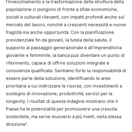
l’invecchiamento e la trasformazione della struttura della
popolazione ci pongono di fronte a sfide economiche,
sociali e culturali rilevanti, con impatti profondi anche sul
mercato del lavoro, nonché a crescenti necessità e nuove
fragilità ma anche opportunità. Con la pianificazione
previdenziale fin da giovani, la tutela della salute, il
supporto al passaggio generazionale e all’imprenditoria
giovanile e femminile, la banca può diventare un punto di
riferimento, capace di offrire soluzioni integrate e
consulenza qualificata. Sentiamo forte la responsabilità di
essere parte della soluzione, identificando le aree
prioritarie a cui indirizzare le risorse, con investimenti a
sostegno di innovazione, produttività, servizi per la
longevity. I risultati di questa indagine mostrano che il
Paese ha le potenzialità per promuovere una crescita
sostenibile, ma serve muoversi a più livelli, nella stessa
direzione”.