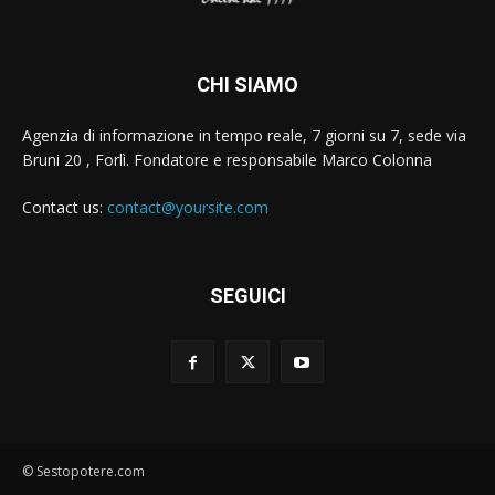
CHI SIAMO
Agenzia di informazione in tempo reale, 7 giorni su 7, sede via
Bruni 20 , Forlì. Fondatore e responsabile Marco Colonna
Contact us:
contact@yoursite.com
SEGUICI
© Sestopotere.com