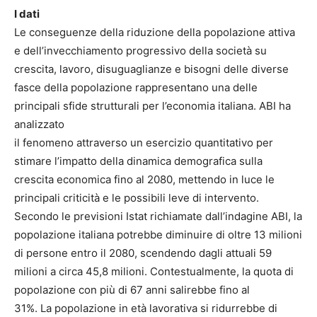
I dati
Le conseguenze della riduzione della popolazione attiva
e dell’invecchiamento progressivo della società su
crescita, lavoro, disuguaglianze e bisogni delle diverse
fasce della popolazione rappresentano una delle
principali sfide strutturali per l’economia italiana. ABI ha
analizzato
il fenomeno attraverso un esercizio quantitativo per
stimare l’impatto della dinamica demografica sulla
crescita economica fino al 2080, mettendo in luce le
principali criticità e le possibili leve di intervento.
Secondo le previsioni Istat richiamate dall’indagine ABI, la
popolazione italiana potrebbe diminuire di oltre 13 milioni
di persone entro il 2080, scendendo dagli attuali 59
milioni a circa 45,8 milioni. Contestualmente, la quota di
popolazione con più di 67 anni salirebbe fino al
31%. La popolazione in età lavorativa si ridurrebbe di