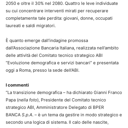
2050 e oltre il 30% nel 2080. Quattro le leve individuate
su cui concentrare interventi mirati per recuperare
completamente tale perdita: giovani, donne, occupati
laureati e saldi migratori.
È quanto emerge dall’indagine promossa
dall’Associazione Bancaria Italiana, realizzata nell’ambito
delle attività del Comitato tecnico strategico ABI
“Evoluzione demografica e servizi bancari” e presentata
oggi a Roma, presso la sede dell’ABI.
I commenti
“La transizione demografica – ha dichiarato Gianni Franco
Papa (
nella foto
), Presidente del Comitato tecnico
strategico ABI, Amministratore Delegato di BPER
BANCA
S.p.A
. – è un tema da gestire in modo strategico e
secondo una logica di sistema. Il calo delle nascite,