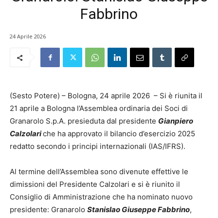
Fabbrino
24 Aprile 2026
(Sesto Potere) – Bologna, 24 aprile 2026 – Si è riunita il
21 aprile a Bologna l’Assemblea ordinaria dei Soci di
Granarolo S.p.A. presieduta dal presidente
Gianpiero
Calzolari
che ha approvato il bilancio d’esercizio 2025
redatto secondo i principi internazionali (IAS/IFRS).
Al termine dell’Assemblea sono divenute effettive le
dimissioni del Presidente Calzolari e si è riunito il
Consiglio di Amministrazione che ha nominato nuovo
presidente: Granarolo
Stanislao Giuseppe Fabbrino
,