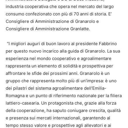
industria cooperativa che opera nel mercato del largo
consumo confezionato con più di 70 anni di storia. E’
Consigliere di Amministrazione di Granarolo e
Consigliere di Amministrazione Granlatte.
“I migliori auguri di buon lavoro al presidente Fabbrino
per questo nuovo incarico alla guida di Granarolo. La sua
esperienza nel mondo cooperativo e agroalimentare
rappresenta un elemento di solidità e prospettiva per
affrontare le sfide dei prossimi anni. Granarolo è un
gruppo che rappresenta molto più di un’impresa: è uno
dei pilastri del sistema agroalimentare dell’Emilia-
Romagna e un punto di riferimento nazionale per la filiera
lattiero-casearia. Un protagonista che, grazie alla forza
della cooperazione, ha saputo coniugare crescita, qualità
e presenza sui mercati internazionali, garantendo al
tempo stesso valore e prospettive agli allevatori e ai