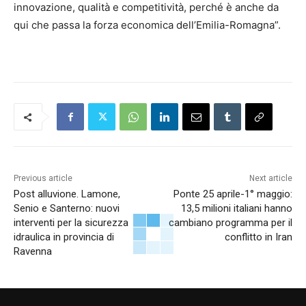
innovazione, qualità e competitività, perché è anche da
qui che passa la forza economica dell’Emilia-Romagna”.
Previous article
Next article
Post alluvione. Lamone,
Ponte 25 aprile-1° maggio:
Senio e Santerno: nuovi
13,5 milioni italiani hanno
interventi per la sicurezza
cambiano programma per il
idraulica in provincia di
conflitto in Iran
Ravenna