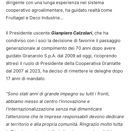
dirigente con una lunga esperienza nel sistema
cooperativo agroalimentare, ha guidato realtà come
Fruttagel e Deco Industrie…
Il Presidente uscente
Gianpiero Calzolari
, che ha
condiviso con i soci la decisione di favorire il passaggio
generazionale al compimento dei 70 anni dopo avere
guidato Granarolo S.p.A. dal 2009 ad oggi, ricoprendo
altresì il ruolo di Presidente della Cooperativa Granlatte
dal 2007 al 2023, ha deciso di rimettere le deleghe dopo
17 anni di mandato.
“Sono stati anni di grande impegno su tutti i fronti,
abbiamo messo al centro l’innovazione e
l’internazionalizzazione senza mai dimenticare
l’attenzione che le imprese responsabili devono dedicare
al territorio e alla propria comunità. Ringrazio molto tutta