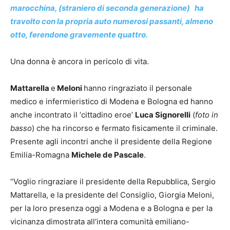
marocchina, (straniero di seconda generazione) ha
travolto con la propria auto numerosi passanti, almeno
otto, ferendone gravemente quattro.
Una donna è ancora in pericolo di vita.
Mattarella
e
Meloni
hanno ringraziato il personale
medico e infermieristico di Modena e Bologna ed hanno
anche incontrato il ‘cittadino eroe’
Luca Signorelli
(
foto in
basso
) che ha rincorso e fermato fisicamente il criminale.
Presente agli incontri anche il presidente della Regione
Emilia-Romagna
Michele de Pascale
.
“Voglio ringraziare il presidente della Repubblica, Sergio
Mattarella, e la presidente del Consiglio, Giorgia Meloni,
per la loro presenza oggi a Modena e a Bologna e per la
vicinanza dimostrata all’intera comunità emiliano-