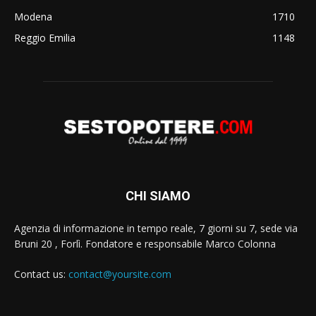
Modena
1710
Reggio Emilia
1148
CHI SIAMO
Agenzia di informazione in tempo reale, 7 giorni su 7, sede via
Bruni 20 , Forlì. Fondatore e responsabile Marco Colonna
Contact us:
contact@yoursite.com