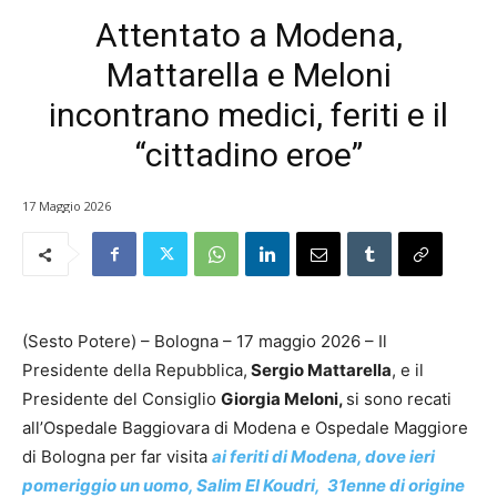
Attentato a Modena,
Mattarella e Meloni
incontrano medici, feriti e il
“cittadino eroe”
17 Maggio 2026
(Sesto Potere) – Bologna – 17 maggio 2026 – Il
Presidente della Repubblica,
Sergio Mattarella
, e il
Presidente del Consiglio
Giorgia Meloni,
si sono recati
all’Ospedale Baggiovara di Modena e Ospedale Maggiore
di Bologna per far visita
ai feriti di Modena, dove ieri
pomeriggio un uomo, Salim El Koudri, 31enne di origine