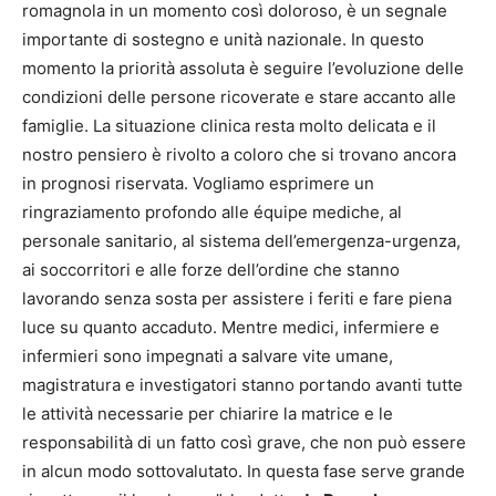
romagnola in un momento così doloroso, è un segnale
importante di sostegno e unità nazionale. In questo
momento la priorità assoluta è seguire l’evoluzione delle
condizioni delle persone ricoverate e stare accanto alle
famiglie. La situazione clinica resta molto delicata e il
nostro pensiero è rivolto a coloro che si trovano ancora
in prognosi riservata. Vogliamo esprimere un
ringraziamento profondo alle équipe mediche, al
personale sanitario, al sistema dell’emergenza-urgenza,
ai soccorritori e alle forze dell’ordine che stanno
lavorando senza sosta per assistere i feriti e fare piena
luce su quanto accaduto. Mentre medici, infermiere e
infermieri sono impegnati a salvare vite umane,
magistratura e investigatori stanno portando avanti tutte
le attività necessarie per chiarire la matrice e le
responsabilità di un fatto così grave, che non può essere
in alcun modo sottovalutato. In questa fase serve grande