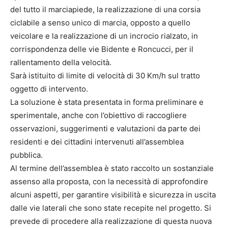
del tutto il marciapiede, la realizzazione di una corsia
ciclabile a senso unico di marcia, opposto a quello
veicolare e la realizzazione di un incrocio rialzato, in
corrispondenza delle vie Bidente e Roncucci, per il
rallentamento della velocità.
Sarà istituito di limite di velocità di 30 Km/h sul tratto
oggetto di intervento.
La soluzione è stata presentata in forma preliminare e
sperimentale, anche con l’obiettivo di raccogliere
osservazioni, suggerimenti e valutazioni da parte dei
residenti e dei cittadini intervenuti all’assemblea
pubblica.
Al termine dell’assemblea è stato raccolto un sostanziale
assenso alla proposta, con la necessità di approfondire
alcuni aspetti, per garantire visibilità e sicurezza in uscita
dalle vie laterali che sono state recepite nel progetto. Si
prevede di procedere alla realizzazione di questa nuova