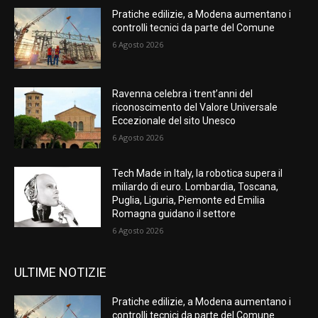
Pratiche edilizie, a Modena aumentano i
controlli tecnici da parte del Comune
6 Agosto 2026
Ravenna celebra i trent’anni del
riconoscimento del Valore Universale
Eccezionale del sito Unesco
6 Agosto 2026
Tech Made in Italy, la robotica supera il
miliardo di euro. Lombardia, Toscana,
Puglia, Liguria, Piemonte ed Emilia
Romagna guidano il settore
6 Agosto 2026
ULTIME NOTIZIE
Pratiche edilizie, a Modena aumentano i
controlli tecnici da parte del Comune