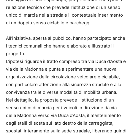
relazione tecnica che prevede l’istituzione di un senso
unico di marcia nella strada e il contestuale inserimento
di un doppio senso ciclabile e parcheggi.
All’iniziativa, aperta al pubblico, hanno partecipato anche
i tecnici comunali che hanno elaborato e illustrato il
progetto.
L’ipotesi riguarda il tratto compreso tra via Duca d’Aosta e
via della Madonna e punta a sperimentare una nuova
organizzazione della circolazione veicolare e ciclabile,
con particolare attenzione alla sicurezza stradale e alla
convivenza tra le diverse modalità di mobilità urbana.
Nel dettaglio, la proposta prevede l’istituzione di un
senso unico di marcia per i veicoli in direzione da via
della Madonna verso via Duca d’Aosta, il mantenimento
degli stalli di sosta sul lato destro della carreggiata,
spostati interamente sulla sede stradale, liberando quindi