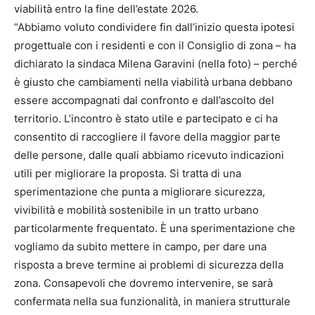
viabilità entro la fine dell’estate 2026.
“Abbiamo voluto condividere fin dall’inizio questa ipotesi
progettuale con i residenti e con il Consiglio di zona – ha
dichiarato la sindaca Milena Garavini (nella foto) – perché
è giusto che cambiamenti nella viabilità urbana debbano
essere accompagnati dal confronto e dall’ascolto del
territorio. L’incontro è stato utile e partecipato e ci ha
consentito di raccogliere il favore della maggior parte
delle persone, dalle quali abbiamo ricevuto indicazioni
utili per migliorare la proposta. Si tratta di una
sperimentazione che punta a migliorare sicurezza,
vivibilità e mobilità sostenibile in un tratto urbano
particolarmente frequentato. È una sperimentazione che
vogliamo da subito mettere in campo, per dare una
risposta a breve termine ai problemi di sicurezza della
zona. Consapevoli che dovremo intervenire, se sarà
confermata nella sua funzionalità, in maniera strutturale