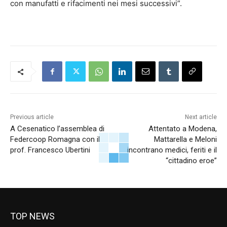
con manufatti e rifacimenti nei mesi successivi”.
Previous article
Next article
A Cesenatico l’assemblea di
Attentato a Modena,
Federcoop Romagna con il
Mattarella e Meloni
prof. Francesco Ubertini
incontrano medici, feriti e il
“cittadino eroe”
TOP NEWS