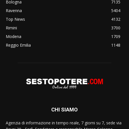
Bologna
7135
Ravenna
5404
Top News
4132
Rimini
3700
Modena
1709
Reggio Emilia
1148
CHI SIAMO
Agenzia di informazione in tempo reale, 7 giorni su 7, sede via