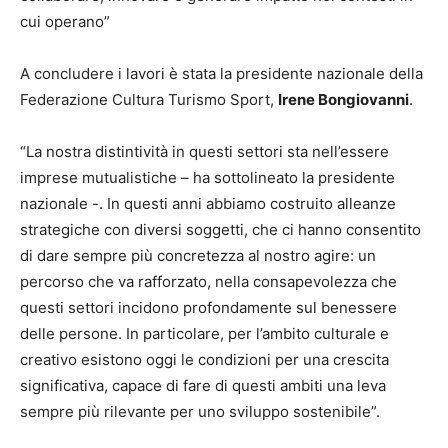
cui operano”
A concludere i lavori è stata la presidente nazionale della
Federazione Cultura Turismo Sport,
Irene Bongiovanni
.
“La nostra distintività in questi settori sta nell’essere
imprese mutualistiche – ha sottolineato la presidente
nazionale -. In questi anni abbiamo costruito alleanze
strategiche con diversi soggetti, che ci hanno consentito
di dare sempre più concretezza al nostro agire: un
percorso che va rafforzato, nella consapevolezza che
questi settori incidono profondamente sul benessere
delle persone. In particolare, per l’ambito culturale e
creativo esistono oggi le condizioni per una crescita
significativa, capace di fare di questi ambiti una leva
sempre più rilevante per uno sviluppo sostenibile”.