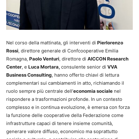
Nel corso della mattinata, gli interventi di
Pierlorenzo
Rossi
, direttore generale di Confcooperative Emilia
Romagna,
Paolo Venturi
, direttore di
AICCON Research
Center
, e
Luca Mortara,
consulente senior di
VVA
Business Consulting
, hanno offerto chiavi di lettura
complementari sui cambiamenti in atto, richiamando il
ruolo sempre più centrale dell’
economia sociale
nel
rispondere a trasformazioni profonde. In un contesto
complesso e in continua evoluzione, è emersa con forza
la funzione delle cooperative della Federazione come
infrastrutture capaci di tenere insieme comunità,
generare valore diffuso, economico ma soprattutto