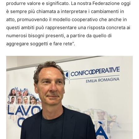
produrre valore e significato. La nostra Federazione oggi
è sempre più chiamata a interpretare i cambiamenti in
atto, promuovendo il modello cooperativo che anche in
questi ambiti può rappresentare una risposta concreta ai
numerosi bisogni presenti, a partire da quello di
aggregare soggetti e fare rete”.