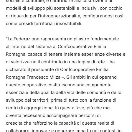
sociale e culturale, e contribuire alla costruzione di
modelli di sviluppo più sostenibili e inclusivi, con occhio
di riguardo per l’integenerazionalità, configurandosi così
come presidi territoriali insostituibili.
“La Federazione rappresenta un pilastro fondamentale
all’interno del sistema di Confcooperative Emilia
Romagna, capace di tenere insieme esperienze diverse e
di valorizzarne il contributo in una logica di rete – ha
dichiarato il presidente di Confcooperative Emilia
Romagna Francesco Milza –. Gli ambiti in cui operano
queste cooperative costituiscono una componente
essenziale della qualità della vita delle comunità e dello
sviluppo dei territori, prima di tutto con la funzione di
centri di aggregazione. In questa fase, più che mai,
diventa necessario accompagnare percorsi di
crescita che rafforzino la capacità di queste realtà di
collaborare, innovare e generare impatto nei contesti in