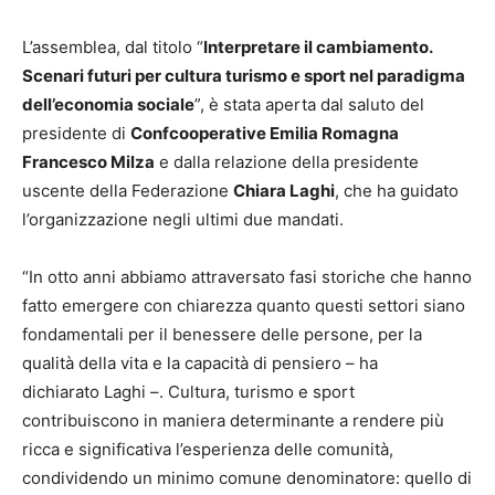
L’assemblea, dal titolo “
Interpretare il cambiamento.
Scenari futuri per cultura turismo e sport nel paradigma
dell’economia sociale
”, è stata aperta dal saluto del
presidente di
Confcooperative Emilia Romagna
Francesco Milza
e dalla relazione della presidente
uscente della Federazione
Chiara Laghi
, che ha guidato
l’organizzazione negli ultimi due mandati.
“In otto anni abbiamo attraversato fasi storiche che hanno
fatto emergere con chiarezza quanto questi settori siano
fondamentali per il benessere delle persone, per la
qualità della vita e la capacità di pensiero – ha
dichiarato Laghi –. Cultura, turismo e sport
contribuiscono in maniera determinante a rendere più
ricca e significativa l’esperienza delle comunità,
condividendo un minimo comune denominatore: quello di