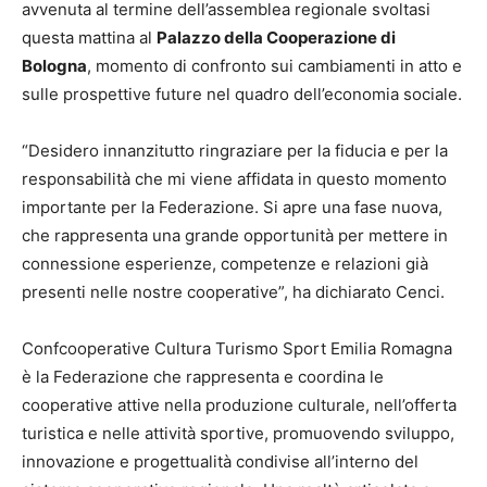
avvenuta al termine dell’assemblea regionale svoltasi
questa mattina al
Palazzo della Cooperazione di
Bologna
, momento di confronto sui cambiamenti in atto e
sulle prospettive future nel quadro dell’economia sociale.
“Desidero innanzitutto ringraziare per la fiducia e per la
responsabilità che mi viene affidata in questo momento
importante per la Federazione. Si apre una fase nuova,
che rappresenta una grande opportunità per mettere in
connessione esperienze, competenze e relazioni già
presenti nelle nostre cooperative”, ha dichiarato Cenci.
Confcooperative Cultura Turismo Sport Emilia Romagna
è la Federazione che rappresenta e coordina le
cooperative attive nella produzione culturale, nell’offerta
turistica e nelle attività sportive, promuovendo sviluppo,
innovazione e progettualità condivise all’interno del