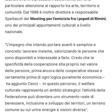
particolare attenzione al rapporto tra arte, territorio e
comunità. Dal 1998 è inoltre direttore e responsabile
Spettacoli del
Meeting per l’amicizia fra i popoli di Rimini
,
uno dei principali appuntamenti culturali a livello
nazionale.
“L’impegno che intendo portare avanti è semplice e
concreto: lavorare insieme, valorizzando le persone che
sono disponibili e interessate a farlo. Credo che la
specificità della cooperazione stia proprio nel valore
delle persone, prima ancora delle cooperative stesse e
certamente prima di ogni logica puramente economica –
ha aggiunto Cenci -. In questo percorso, il welfare
culturale rappresenta un ambito strategico: l’attività della
Federazione può diventare uno strumento reale di
benessere, inclusione e sviluppo dei territori, un terreno
comune su cui unire energie e visioni diverse”.