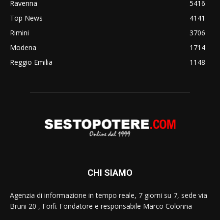
Ravenna
5416
Top News
4141
Rimini
3706
Modena
1714
Reggio Emilia
1148
CHI SIAMO
Agenzia di informazione in tempo reale, 7 giorni su 7, sede via
Bruni 20 , Forlì. Fondatore e responsabile Marco Colonna