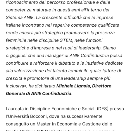
riconoscimento del percorso professionale e delle
competenze maturate in questi anni all’interno del
Sistema ANIE. La crescente difficoltà che le imprese
italiane incontrano nel reperire competenze qualificate
rende ancora più strategico promuovere la presenza
femminile nelle discipline STEM, nelle funzioni
strategiche d’impresa e nei ruoli di leadership. Siamo
orgogliosi che una manager di ANIE Confindustria possa
contribuire a rafforzare il dibattito e le iniziative dedicate
alla valorizzazione del talento femminile quale fattore di
crescita e promotore di una leadership sempre più
inclusiva», ha dichiarato
Michele Lignola, Direttore
Generale di ANIE Confindustria
.
Laureata in Discipline Economiche e Sociali (DES) presso
l’Università Bocconi, dove ha successivamente
conseguito un Master in Economia e Gestione delle