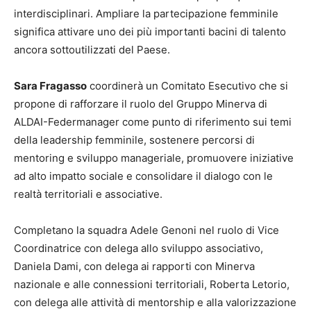
interdisciplinari. Ampliare la partecipazione femminile
significa attivare uno dei più importanti bacini di talento
ancora sottoutilizzati del Paese.
Sara Fragasso
coordinerà un Comitato Esecutivo che si
propone di rafforzare il ruolo del Gruppo Minerva di
ALDAI-Federmanager come punto di riferimento sui temi
della leadership femminile, sostenere percorsi di
mentoring e sviluppo manageriale, promuovere iniziative
ad alto impatto sociale e consolidare il dialogo con le
realtà territoriali e associative.
Completano la squadra Adele Genoni nel ruolo di Vice
Coordinatrice con delega allo sviluppo associativo,
Daniela Dami, con delega ai rapporti con Minerva
nazionale e alle connessioni territoriali, Roberta Letorio,
con delega alle attività di mentorship e alla valorizzazione