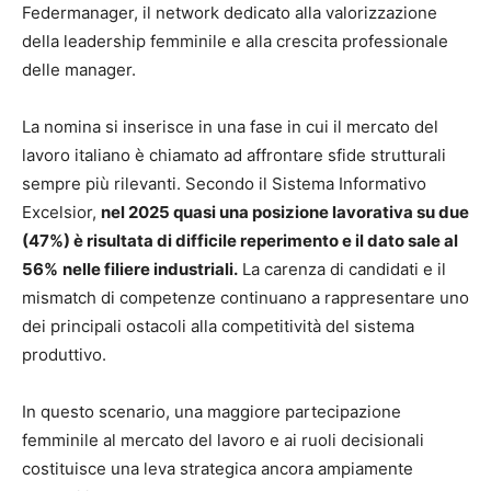
Federmanager, il network dedicato alla valorizzazione
della leadership femminile e alla crescita professionale
delle manager.
La nomina si inserisce in una fase in cui il mercato del
lavoro italiano è chiamato ad affrontare sfide strutturali
sempre più rilevanti. Secondo il Sistema Informativo
Excelsior,
nel 2025 quasi una posizione lavorativa su due
(47%) è risultata di difficile reperimento e il dato sale al
56%
nelle filiere industriali.
La carenza di candidati e il
mismatch di competenze continuano a rappresentare uno
dei principali ostacoli alla competitività del sistema
produttivo.
In questo scenario, una maggiore partecipazione
femminile al mercato del lavoro e ai ruoli decisionali
costituisce una leva strategica ancora ampiamente