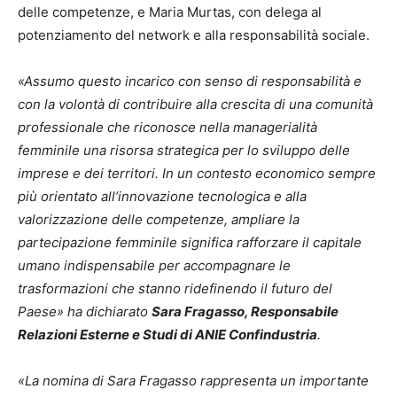
delle competenze, e Maria Murtas, con delega al
potenziamento del network e alla responsabilità sociale.
«Assumo questo incarico con senso di responsabilità e
con la volontà di contribuire alla crescita di una comunità
professionale che riconosce nella managerialità
femminile una risorsa strategica per lo sviluppo delle
imprese e dei territori. In un contesto economico sempre
più orientato all’innovazione tecnologica e alla
valorizzazione delle competenze, ampliare la
partecipazione femminile significa rafforzare il capitale
umano indispensabile per accompagnare le
trasformazioni che stanno ridefinendo il futuro del
Paese» ha dichiarato
Sara Fragasso, Responsabile
Relazioni Esterne e Studi di ANIE Confindustria
.
«La nomina di Sara Fragasso rappresenta un importante