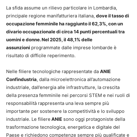
La sfida assume un rilievo particolare in Lombardia,
principale regione manifatturiera italiana,
dove il tasso di
occupazione femminile ha raggiunto il 62,3%, con un
divario occupazionale di circa 14 punti percentuali tra
uomini e donne. Nel 2025, il 48,1% delle
assunzioni
programmate dalle imprese lombarde è
risultato di difficile reperimento.
Nelle filiere tecnologiche rappresentate da
ANIE
Confindustria
, dalla microelettronica all’automazione
industriale, dall’energia alle infrastrutture, la crescita
della presenza femminile nei percorsi STEM e nei ruoli di
responsabilità rappresenta una leva sempre più
importante per sostenere la competitività e lo sviluppo
industriale. Le filiere
ANIE
sono oggi protagoniste della
trasformazione tecnologica, energetica e digitale del
Paese e richiedono competenze sempre più qualificate e