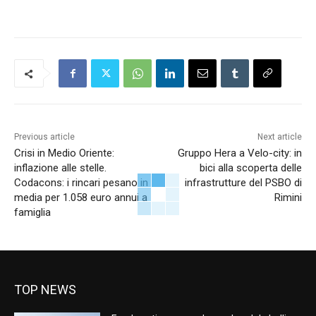
Previous article
Next article
Crisi in Medio Oriente:
Gruppo Hera a Velo-city: in
inflazione alle stelle.
bici alla scoperta delle
Codacons: i rincari pesano in
infrastrutture del PSBO di
media per 1.058 euro annui a
Rimini
famiglia
TOP NEWS