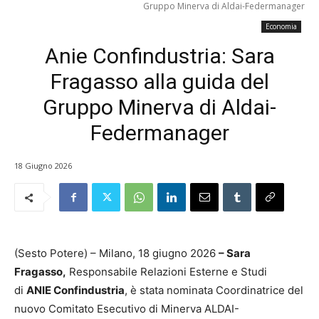
Gruppo Minerva di Aldai-Federmanager
Economia
Anie Confindustria: Sara
Fragasso alla guida del
Gruppo Minerva di Aldai-
Federmanager
18 Giugno 2026
(Sesto Potere) – Milano, 18 giugno 2026
– Sara
Fragasso,
Responsabile Relazioni Esterne e Studi
di
ANIE Confindustria
, è stata nominata Coordinatrice del
nuovo Comitato Esecutivo di Minerva ALDAI-