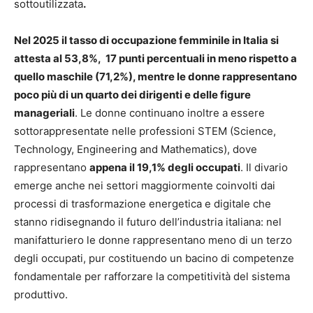
sottoutilizzata
.
Nel 2025 il tasso di occupazione femminile in Italia si
attesta al 53,8%, 17 punti percentuali in meno rispetto a
quello maschile (71,2%), mentre le donne rappresentano
poco più di un quarto dei dirigenti e delle figure
manageriali
. Le donne continuano inoltre a essere
sottorappresentate nelle professioni STEM (Science,
Technology, Engineering and Mathematics), dove
rappresentano
appena il 19,1% degli occupati
. Il divario
emerge anche nei settori maggiormente coinvolti dai
processi di trasformazione energetica e digitale che
stanno ridisegnando il futuro dell’industria italiana: nel
manifatturiero le donne rappresentano meno di un terzo
degli occupati, pur costituendo un bacino di competenze
fondamentale per rafforzare la competitività del sistema
produttivo.