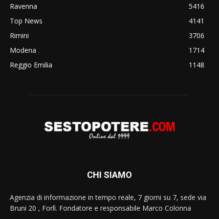
Ravenna
5416
Top News
4141
Rimini
3706
Modena
1714
Reggio Emilia
1148
CHI SIAMO
Agenzia di informazione in tempo reale, 7 giorni su 7, sede via
Bruni 20 , Forlì. Fondatore e responsabile Marco Colonna