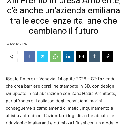
XIII Premio Impresa Ambiente,
c’è anche un’azienda emiliana
tra le eccellenze italiane che
cambiano il futuro
14 Aprile 2026
(Sesto Potere) – Venezia, 14 aprile 2026 – C’è l’azienda
che crea barriere coralline stampate in 3D, con design
sviluppato in collaborazione con Zaha Hadis Architects,
per affrontare il collasso degli ecosistemi marini
conseguente a cambiamenti climatici, inquinamento e
attività antropiche. L’azienda di logistica che abbatte le
riduzioni climalteranti e ottimizza i flussi con un modello