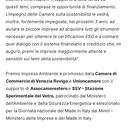
questi temi, comprese le opportunità di finanziamento.
L’impegno delle Camere sulla sostenibilità le vedrà,
inoltre, fortemente impegnate, nei prossimi 3 anni, ad
aiutare le piccole imprese ad acquisire tutti gli strumenti
necessari per ottenere le certificazioni ESG e a colmare
quel dialogo con il sistema finanziario e creditizio che, mi
auguro, premi le imprese maggiormente attente e
sensibili sui temi della sostenibilità”.
Premio Impresa Ambiente è promosso dalla
Camera di
Commercio di Venezia Rovigo
e
Unioncamere
con il
supporto di
Assocamerestero
e
SSV – Stazione
Sperimentale del Vetro
, patrocinato dal Ministero
dell’Ambiente e della Sicurezza Energetica e selezionato
per la Giornata nazionale del Made in Italy dal Mimit –
Ministero delle Imprese e del Made in Italy.