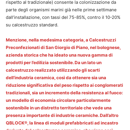
rispetto al tradizionale) consente la colonizzazione da
parte degli organismi marini già nelle prime settimane
dall’installazione, con tassi del 75-85%, contro il 10-20%
su calcestruzzo standard.
Menzione, nella medesima categoria, a Calcestruzzi
Preconfezionati di San Giorgio di Piano, nel bolognese,
azienda storica che ha ideato una nuova gamma di
prodotti per l’edilizia sostenibile. Da un lato un
calcestruzzo realizzato utilizzando gli scarti
dell’industria ceramica, così da ottenere sia una
riduzione significativa del peso rispetto ai conglomerati
tradizionali, sia un incremento della resistenza al fuoco:
un modello di economia circolare particolarmente
sostenibile in un distretto territoriale che vede una
presenza importante di industrie ceramiche. Dall’altro
QBLOCK®, la linea di moduli prefabbricati ad incastro