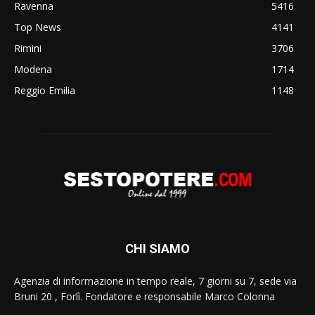
Ravenna
5416
Top News
4141
Rimini
3706
Modena
1714
Reggio Emilia
1148
CHI SIAMO
Agenzia di informazione in tempo reale, 7 giorni su 7, sede via
Bruni 20 , Forlì. Fondatore e responsabile Marco Colonna