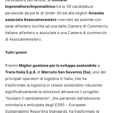
Imprenditore/Imprenditrice
tra le 39 candidature
pervenute da parte di Under 40 ed alla miglior
Azienda
associata Assocamerestero
riservato ad aziende con
sede all’estero iscritta ad una delle Camere di Commercio
italiane all’estero e associate a una Camera di commercio
di Assocamerestero.
Tutti i premi
Premio
Miglior gestione per lo sviluppo sostenibile
a
Trans Italia S.p.A.
di
Mercato San Severino (Sa)
, uno dei
principali operatori di logistica in Italia, che ha
trasformato la logistica in chiave sostenibile riducendo
significativamente le emissioni attraverso il progetto
“Guidare il cambiamento”, che partendo dall’adozione
volontaria e anticipata degli ESRS – European
Sustainability Reporting Standards, ha trasformato la