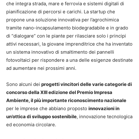
che integra strada, mare e ferrovia e sistemi digitali di
pianificazione di percorsi e carichi. La startup che
propone una soluzione innovativa per l’agrochimica
tramite nano-incapsulamento biodegradabile e in grado
di “dialogare” con le piante per rilasciare solo i principi
attivi necessari, la giovane imprenditrice che ha inventato
un sistema innovativo di smaltimento dei pannelli
fotovoltaici per rispondere a una delle esigenze destinate
ad aumentare nei prossimi anni.
Sono alcuni dei
progetti vincitori delle varie categorie di
concorso della XIII edizione del Premio Impresa
Ambiente, il più importante riconoscimento nazionale
per le imprese che abbiano proposto
innovazioni in
un’ottica di sviluppo sostenibile
, innovazione tecnologica
ed economia circolare.