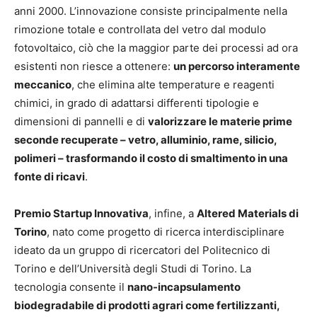
anni 2000. L’innovazione consiste principalmente nella
rimozione totale e controllata del vetro dal modulo
fotovoltaico, ciò che la maggior parte dei processi ad ora
esistenti non riesce a ottenere:
un percorso interamente
meccanico
, che elimina alte temperature e reagenti
chimici, in grado di adattarsi differenti tipologie e
dimensioni di pannelli e di
valorizzare le materie prime
seconde recuperate – vetro, alluminio, rame, silicio,
polimeri – trasformando il costo di smaltimento in una
fonte di ricavi
.
Premio Startup Innovativa
, infine, a
Altered Materials di
Torino
, nato come progetto di ricerca interdisciplinare
ideato da un gruppo di ricercatori del Politecnico di
Torino e dell’Università degli Studi di Torino. La
tecnologia consente il
nano-incapsulamento
biodegradabile di prodotti agrari come fertilizzanti,