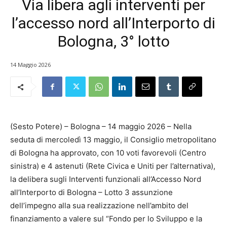
Via libera agli interventi per
l’accesso nord all’Interporto di
Bologna, 3° lotto
14 Maggio 2026
(Sesto Potere) – Bologna – 14 maggio 2026 – Nella
seduta di mercoledì 13 maggio, il Consiglio metropolitano
di Bologna ha approvato, con 10 voti favorevoli (Centro
sinistra) e 4 astenuti (Rete Civica e Uniti per l’alternativa),
la delibera sugli Interventi funzionali all’Accesso Nord
all’Interporto di Bologna – Lotto 3 assunzione
dell’impegno alla sua realizzazione nell’ambito del
finanziamento a valere sul “Fondo per lo Sviluppo e la