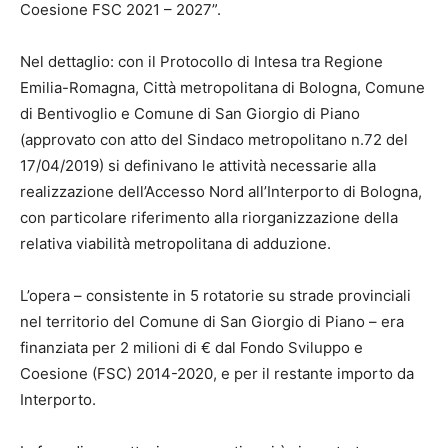
Coesione FSC 2021 – 2027”.
Nel dettaglio: con il Protocollo di Intesa tra Regione
Emilia-Romagna, Città metropolitana di Bologna, Comune
di Bentivoglio e Comune di San Giorgio di Piano
(approvato con atto del Sindaco metropolitano n.72 del
17/04/2019) si definivano le attività necessarie alla
realizzazione dell’Accesso Nord all’Interporto di Bologna,
con particolare riferimento alla riorganizzazione della
relativa viabilità metropolitana di adduzione.
L’opera – consistente in 5 rotatorie su strade provinciali
nel territorio del Comune di San Giorgio di Piano – era
finanziata per 2 milioni di € dal Fondo Sviluppo e
Coesione (FSC) 2014-2020, e per il restante importo da
Interporto.