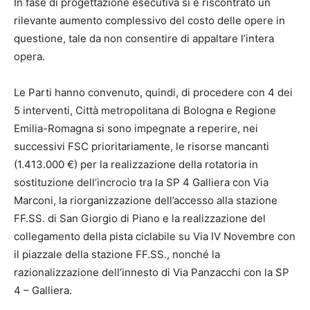
In fase di progettazione esecutiva si è riscontrato un
rilevante aumento complessivo del costo delle opere in
questione, tale da non consentire di appaltare l’intera
opera.
Le Parti hanno convenuto, quindi, di procedere con 4 dei
5 interventi, Città metropolitana di Bologna e Regione
Emilia-Romagna si sono impegnate a reperire, nei
successivi FSC prioritariamente, le risorse mancanti
(1.413.000 €) per la realizzazione della rotatoria in
sostituzione dell’incrocio tra la SP 4 Galliera con Via
Marconi, la riorganizzazione dell’accesso alla stazione
FF.SS. di San Giorgio di Piano e la realizzazione del
collegamento della pista ciclabile su Via IV Novembre con
il piazzale della stazione FF.SS., nonché la
razionalizzazione dell’innesto di Via Panzacchi con la SP
4 – Galliera.