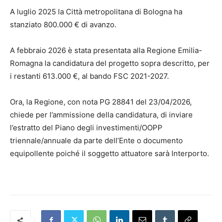
A luglio 2025 la Città metropolitana di Bologna ha
stanziato 800.000 € di avanzo.
A febbraio 2026 è stata presentata alla Regione Emilia-
Romagna la candidatura del progetto sopra descritto, per
i restanti 613.000 €, al bando FSC 2021-2027.
Ora, la Regione, con nota PG 28841 del 23/04/2026,
chiede per l’ammissione della candidatura, di inviare
l’estratto del Piano degli investimenti/OOPP
triennale/annuale da parte dell’Ente o documento
equipollente poiché il soggetto attuatore sarà Interporto.