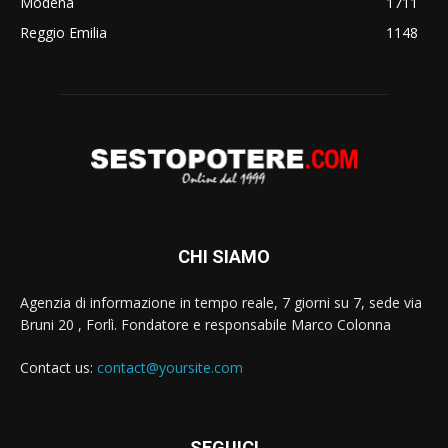
Modena
1711
Reggio Emilia
1148
CHI SIAMO
Agenzia di informazione in tempo reale, 7 giorni su 7, sede via
Bruni 20 , Forlì. Fondatore e responsabile Marco Colonna
Contact us:
contact@yoursite.com
SEGUICI