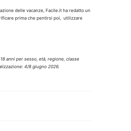
tazione delle vacanze, Facile.it ha redatto un
ficare prima che pentirsi poi, utilizzare
 18 anni per sesso, età, regione, classe
alizzazione: 4/8 giugno 2026.