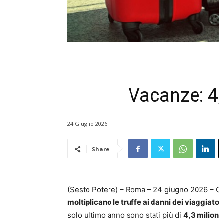
Vacanze: 4,
24 Giugno 2026
Share
(Sesto Potere) – Roma – 24 giugno 2026 – Che
moltiplicano le truffe ai danni dei viaggiato
solo ultimo anno sono stati più di
4,3 milioni