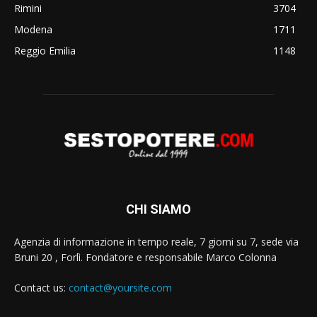
Rimini
3704
Modena
1711
Reggio Emilia
1148
CHI SIAMO
Agenzia di informazione in tempo reale, 7 giorni su 7, sede via
Bruni 20 , Forlì. Fondatore e responsabile Marco Colonna
Contact us:
contact@yoursite.com