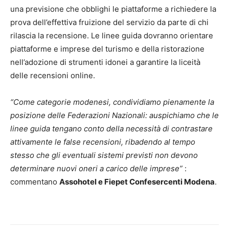
una previsione che obblighi le piattaforme a richiedere la
prova dell’effettiva fruizione del servizio da parte di chi
rilascia la recensione. Le linee guida dovranno orientare
piattaforme e imprese del turismo e della ristorazione
nell’adozione di strumenti idonei a garantire la liceità
delle recensioni online.
“Come categorie modenesi, condividiamo pienamente la
posizione delle Federazioni Nazionali: auspichiamo che le
linee guida tengano conto della necessità di contrastare
attivamente le false recensioni, ribadendo al tempo
stesso che gli eventuali sistemi previsti non devono
determinare nuovi oneri a carico delle imprese”
:
commentano
Assohotel e Fiepet Confesercenti Modena
.