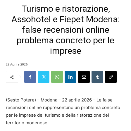
Turismo e ristorazione,
Assohotel e Fiepet Modena:
false recensioni online
problema concreto per le
imprese
22 Aprile 2026
(Sesto Potere) – Modena – 22 aprile 2026 – Le false
recensioni online rappresentano un problema concreto
per le imprese del turismo e della ristorazione del
territorio modenese.