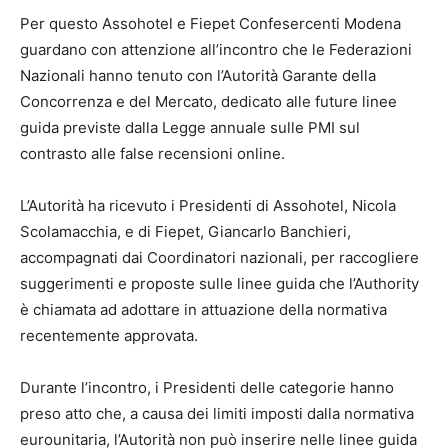
Per questo Assohotel e Fiepet Confesercenti Modena
guardano con attenzione all’incontro che le Federazioni
Nazionali hanno tenuto con l’Autorità Garante della
Concorrenza e del Mercato, dedicato alle future linee
guida previste dalla Legge annuale sulle PMI sul
contrasto alle false recensioni online.
L’Autorità ha ricevuto i Presidenti di Assohotel, Nicola
Scolamacchia, e di Fiepet, Giancarlo Banchieri,
accompagnati dai Coordinatori nazionali, per raccogliere
suggerimenti e proposte sulle linee guida che l’Authority
è chiamata ad adottare in attuazione della normativa
recentemente approvata.
Durante l’incontro, i Presidenti delle categorie hanno
preso atto che, a causa dei limiti imposti dalla normativa
eurounitaria, l’Autorità non può inserire nelle linee guida