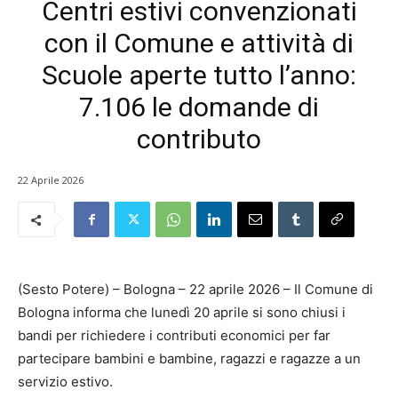
Centri estivi convenzionati
con il Comune e attività di
Scuole aperte tutto l’anno:
7.106 le domande di
contributo
22 Aprile 2026
(Sesto Potere) – Bologna – 22 aprile 2026 – Il Comune di
Bologna informa che lunedì 20 aprile si sono chiusi i
bandi per richiedere i contributi economici per far
partecipare bambini e bambine, ragazzi e ragazze a un
servizio estivo.