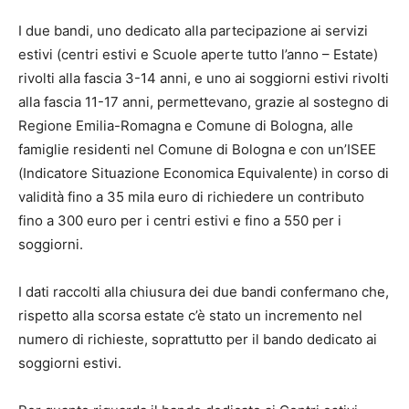
I due bandi, uno dedicato alla partecipazione ai servizi
estivi (centri estivi e Scuole aperte tutto l’anno – Estate)
rivolti alla fascia 3-14 anni, e uno ai soggiorni estivi rivolti
alla fascia 11-17 anni, permettevano, grazie al sostegno di
Regione Emilia-Romagna e Comune di Bologna, alle
famiglie residenti nel Comune di Bologna e con un’ISEE
(Indicatore Situazione Economica Equivalente) in corso di
validità fino a 35 mila euro di richiedere un contributo
fino a 300 euro per i centri estivi e fino a 550 per i
soggiorni.
I dati raccolti alla chiusura dei due bandi confermano che,
rispetto alla scorsa estate c’è stato un incremento nel
numero di richieste, soprattutto per il bando dedicato ai
soggiorni estivi.