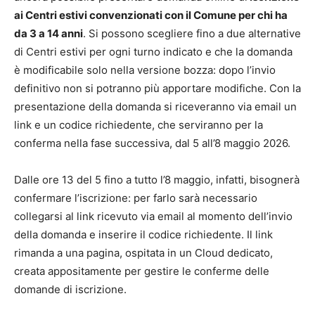
ai Centri estivi convenzionati con il Comune per chi ha
da 3 a 14 anni
. Si possono scegliere fino a due alternative
di Centri estivi per ogni turno indicato e che la domanda
è modificabile solo nella versione bozza: dopo l’invio
definitivo non si potranno più apportare modifiche. Con la
presentazione della domanda si riceveranno via email un
link e un codice richiedente, che serviranno per la
conferma nella fase successiva, dal 5 all’8 maggio 2026.
Dalle ore 13 del 5 fino a tutto l’8 maggio, infatti, bisognerà
confermare l’iscrizione: per farlo sarà necessario
collegarsi al link ricevuto via email al momento dell’invio
della domanda e inserire il codice richiedente. Il link
rimanda a una pagina, ospitata in un Cloud dedicato,
creata appositamente per gestire le conferme delle
domande di iscrizione.