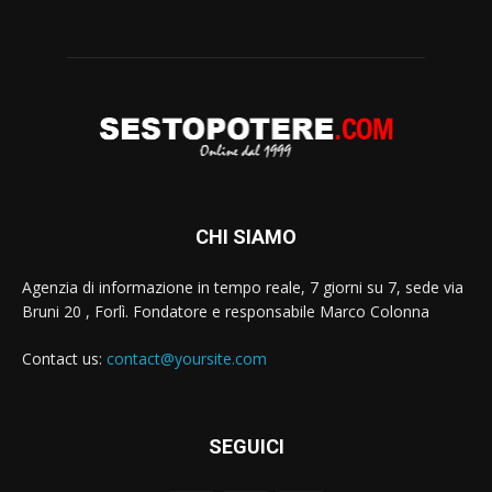
CHI SIAMO
Agenzia di informazione in tempo reale, 7 giorni su 7, sede via
Bruni 20 , Forlì. Fondatore e responsabile Marco Colonna
Contact us:
contact@yoursite.com
SEGUICI