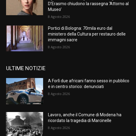
D’Erasmo chiudono la rassegna ‘Attorno al
Museo’
8 Agosto 2026
Portici di Bologna: 70mila euro dal
ministero della Cultura per restauro delle
immagini sacre
8 Agosto 2026
ULTIME NOTIZIE
A Forlì due africani fanno sesso in pubblico
e in centro storico: denunciati
8 Agosto 2026
Lavoro, anche il Comune di Modena ha
ricordato la tragedia di Marcinelle
8 Agosto 2026