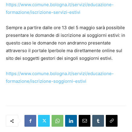
https://www.comune.bologna.it/servizi/educazione-
formazione/iscrizione-servizi-estivi
Sempre a partire dalle ore 13 del 5 maggio sarà possibile
presentare le domande di iscrizione ai soggiorni estivi: in
questo caso le domande non andranno presentate
attraverso il portale Iperbole ma direttamente online sul
sito dei soggetti gestori dei singoli soggiorni estivi.
https://www.comune.bologna.it/servizi/educazione-
formazione/iscrizione-soggiorni-estivi