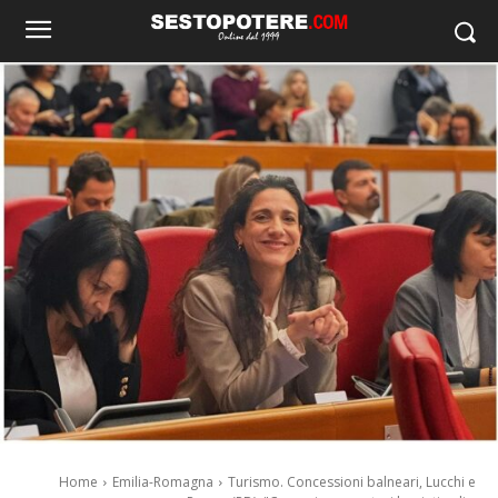
Home
Emilia-Romagna
Turismo. Concessioni balneari, Lucchi e