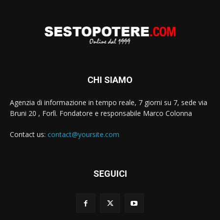
CHI SIAMO
Agenzia di informazione in tempo reale, 7 giorni su 7, sede via
Bruni 20 , Forlì. Fondatore e responsabile Marco Colonna
Contact us:
contact@yoursite.com
SEGUICI