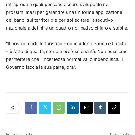
intraprese e quali possano essere sviluppate nei
prossimi mesi per garantire una uniforme applicazione
dei bandi sul territorio e per sollecitare l’esecutivo
nazionale a definire un quadro normativo chiaro e stabile.
“Il nostro modello turistico – concludono Parma e Lucchi
– è fatto di qualità, storia e professionalità. Non possiamo
permettere che l’incertezza normativa lo indebolisca. Il
Governo faccia la sua parte, ora”.
Previous article
Next article