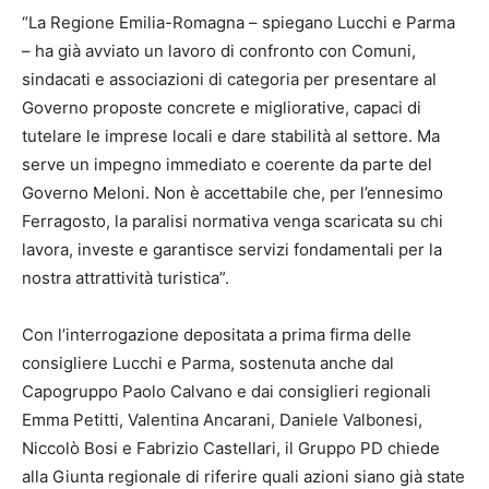
“La Regione Emilia-Romagna – spiegano Lucchi e Parma
– ha già avviato un lavoro di confronto con Comuni,
sindacati e associazioni di categoria per presentare al
Governo proposte concrete e migliorative, capaci di
tutelare le imprese locali e dare stabilità al settore. Ma
serve un impegno immediato e coerente da parte del
Governo Meloni. Non è accettabile che, per l’ennesimo
Ferragosto, la paralisi normativa venga scaricata su chi
lavora, investe e garantisce servizi fondamentali per la
nostra attrattività turistica”.
Con l’interrogazione depositata a prima firma delle
consigliere Lucchi e Parma, sostenuta anche dal
Capogruppo Paolo Calvano e dai consiglieri regionali
Emma Petitti, Valentina Ancarani, Daniele Valbonesi,
Niccolò Bosi e Fabrizio Castellari, il Gruppo PD chiede
alla Giunta regionale di riferire quali azioni siano già state