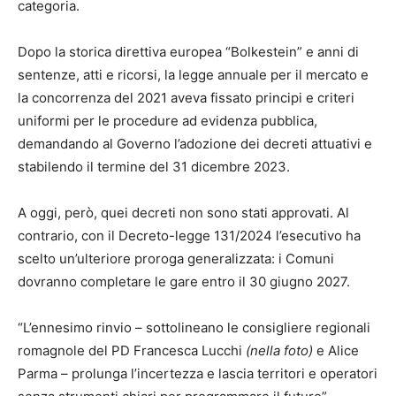
categoria.
Dopo la storica direttiva europea “Bolkestein” e anni di
sentenze, atti e ricorsi, la legge annuale per il mercato e
la concorrenza del 2021 aveva fissato principi e criteri
uniformi per le procedure ad evidenza pubblica,
demandando al Governo l’adozione dei decreti attuativi e
stabilendo il termine del 31 dicembre 2023.
A oggi, però, quei decreti non sono stati approvati. Al
contrario, con il Decreto-legge 131/2024 l’esecutivo ha
scelto un’ulteriore proroga generalizzata: i Comuni
dovranno completare le gare entro il 30 giugno 2027.
“L’ennesimo rinvio – sottolineano le consigliere regionali
romagnole del PD Francesca Lucchi
(nella foto)
e Alice
Parma – prolunga l’incertezza e lascia territori e operatori