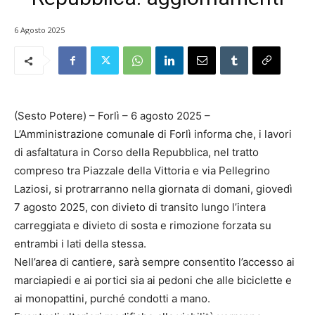
6 Agosto 2025
(Sesto Potere) – Forlì – 6 agosto 2025 –
L’Amministrazione comunale di Forlì informa che, i lavori
di asfaltatura in Corso della Repubblica, nel tratto
compreso tra Piazzale della Vittoria e via Pellegrino
Laziosi, si protrarranno nella giornata di domani, giovedì
7 agosto 2025, con divieto di transito lungo l’intera
carreggiata e divieto di sosta e rimozione forzata su
entrambi i lati della stessa.
Nell’area di cantiere, sarà sempre consentito l’accesso ai
marciapiedi e ai portici sia ai pedoni che alle biciclette e
ai monopattini, purché condotti a mano.