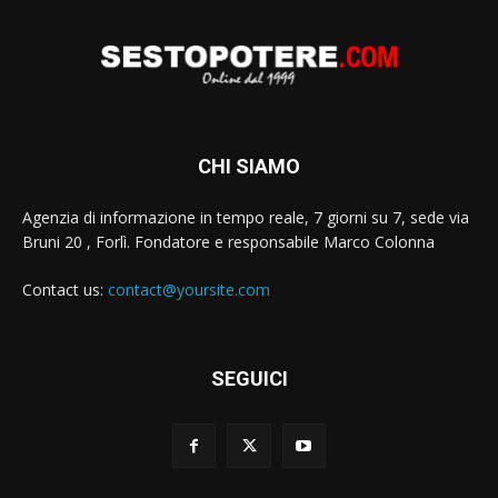
CHI SIAMO
Agenzia di informazione in tempo reale, 7 giorni su 7, sede via
Bruni 20 , Forlì. Fondatore e responsabile Marco Colonna
Contact us:
contact@yoursite.com
SEGUICI