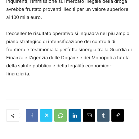
inquirenti, l’immissione sul mercato illegale della droga
avrebbe fruttato proventi illeciti per un valore superiore
ai 100 mila euro.
L’eccellente risultato operativo si inquadra nel più ampio
piano strategico di intensificazione dei controlli di
frontiera e testimonia la perfetta sinergia tra la Guardia di
Finanza e l’Agenzia delle Dogane e dei Monopoli a tutela
della salute pubblica e della legalità economico-
finanziaria.