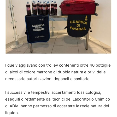
I due viaggiavano con trolley contenenti oltre 40 bottiglie
di alcol di colore marrone di dubbia natura e privi delle
necessarie autorizzazioni doganali e sanitarie.
I successivi e tempestivi accertamenti tossicologici,
eseguiti direttamente dai tecnici del Laboratorio Chimico
di ADM, hanno permesso di accertare la reale natura del
liquido.