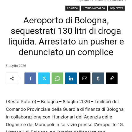
Bologna
Emilia-Romagna
Top News
Aeroporto di Bologna,
sequestrati 130 litri di droga
liquida. Arrestato un pusher e
denunciato un complice
8 Luglio 2026
(Sesto Potere) – Bologna – 8 luglio 2026 – I militari del
Comando Provinciale della Guardia di finanza di Bologna,
in collaborazione con i funzionari dell’Agenzia delle
Dogane e dei Monopoli in servizio presso l’Aeroporto “G.