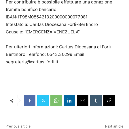
Per contribuire è possibile effettuare una donazione
tramite bonifico bancario:
IBAN: IT98M0854213200000000077081
Intestato a: Caritas Diocesana Forlì-Bertinoro
Causale: “EMERGENZA VENEZUELA”.
Per ulteriori informazioni: Caritas Diocesana di Forlì-
Bertinoro Telefono: 0543.30299 Email:
segreteria@caritas-forli.it
Previous article
Next article