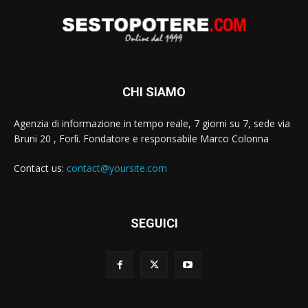
CHI SIAMO
Agenzia di informazione in tempo reale, 7 giorni su 7, sede via
Bruni 20 , Forlì. Fondatore e responsabile Marco Colonna
Contact us:
contact@yoursite.com
SEGUICI