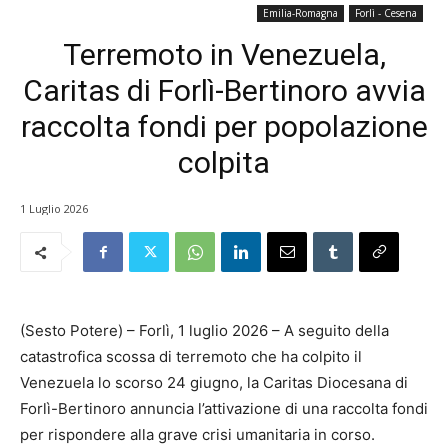
Emilia-Romagna
Forlì - Cesena
Terremoto in Venezuela,
Caritas di Forlì-Bertinoro avvia
raccolta fondi per popolazione
colpita
1 Luglio 2026
(Sesto Potere) – Forlì, 1 luglio 2026 – A seguito della
catastrofica scossa di terremoto che ha colpito il
Venezuela lo scorso 24 giugno, la Caritas Diocesana di
Forlì-Bertinoro annuncia l’attivazione di una raccolta fondi
per rispondere alla grave crisi umanitaria in corso.