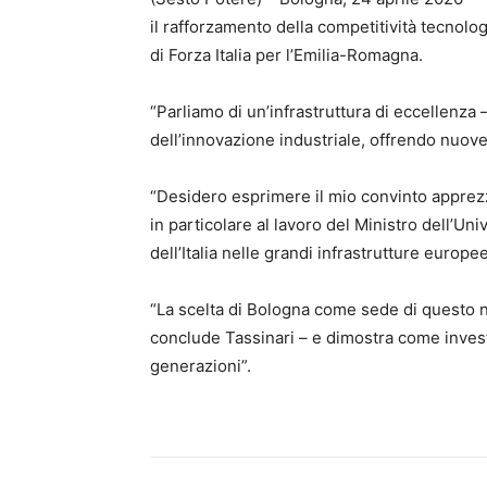
il rafforzamento della competitività tecnolo
di Forza Italia per l’Emilia-Romagna.
“Parliamo di un’infrastruttura di eccellenza –
dell’innovazione industriale, offrendo nuove 
“Desidero esprimere il mio convinto apprezz
in particolare al lavoro del Ministro dell’Un
dell’Italia nelle grandi infrastrutture europee
“La scelta di Bologna come sede di questo n
conclude Tassinari – e dimostra come investi
generazioni”.