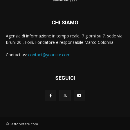
CHI SIAMO
Agenzia di informazione in tempo reale, 7 giorni su 7, sede via
Bruni 20 , Forlì. Fondatore e responsabile Marco Colonna
Contact us:
contact@yoursite.com
SEGUICI
© Sestopotere.com