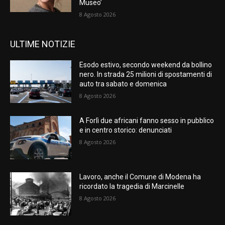
Museo’
8 Agosto 2026
ULTIME NOTIZIE
Esodo estivo, secondo weekend da bollino
nero. In strada 25 milioni di spostamenti di
auto tra sabato e domenica
8 Agosto 2026
A Forlì due africani fanno sesso in pubblico
e in centro storico: denunciati
8 Agosto 2026
Lavoro, anche il Comune di Modena ha
ricordato la tragedia di Marcinelle
8 Agosto 2026