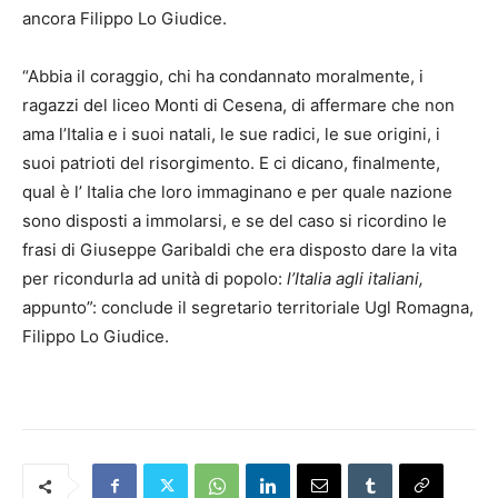
ancora Filippo Lo Giudice.
“Abbia il coraggio, chi ha condannato moralmente, i
ragazzi del liceo Monti di Cesena, di affermare che non
ama l’Italia e i suoi natali, le sue radici, le sue origini, i
suoi patrioti del risorgimento. E ci dicano, finalmente,
qual è l’ Italia che loro immaginano e per quale nazione
sono disposti a immolarsi, e se del caso si ricordino le
frasi di Giuseppe Garibaldi che era disposto dare la vita
per ricondurla ad unità di popolo:
l’Italia agli italiani,
appunto”: conclude il segretario territoriale Ugl Romagna,
Filippo Lo Giudice.