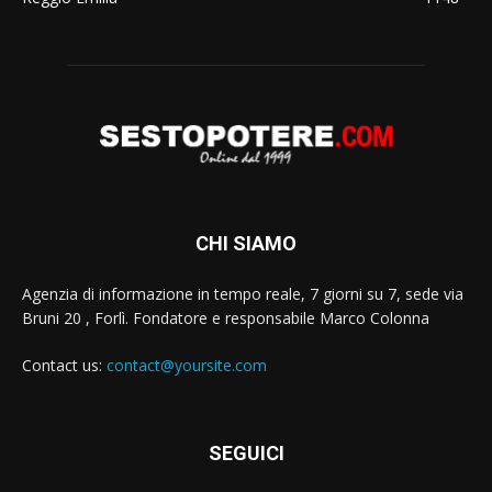
CHI SIAMO
Agenzia di informazione in tempo reale, 7 giorni su 7, sede via
Bruni 20 , Forlì. Fondatore e responsabile Marco Colonna
Contact us:
contact@yoursite.com
SEGUICI