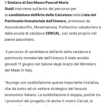
Il
Sindaco di San Mauro Pascoli Moris
Guidi
interviene sull’avvio del percorso per
la
candidatura dell’Arte della Calzatura
nella
Lista del
Patrimonio Immateriale dell’Unesco,
promosso da
Assocalzaturifici, Museimpresa, Politecnico calzaturiero e
dalla scuola di calzatura
CERCAL
, con sede proprio nel
paese pascoliano.
Il percorso di candidatura dell’arte della calzatura a
patrimonio immateriale dell’Unesco è stato avviato
giovedì 11 giugno nel Salone degli Arazzi del Ministero
del Made in Italy.
“Accolgo con soddisfazione questa importante iniziativa,
che da lustro ad un settore strategico del tessuto
economico italiano. La soddisfazione è doppia, poiché tra
i promotori del progetto c’è anche il nostro Cercal, la