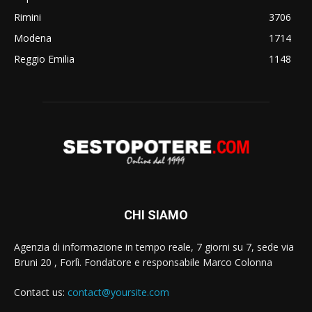
Rimini
3706
Modena
1714
Reggio Emilia
1148
CHI SIAMO
Agenzia di informazione in tempo reale, 7 giorni su 7, sede via
Bruni 20 , Forlì. Fondatore e responsabile Marco Colonna
Contact us:
contact@yoursite.com