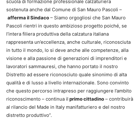
scuola di formazione professionale calzaturiera
sostenuta anche dal Comune di San Mauro Pascoli –
afferma il Sindaco
– Siamo orgogliosi che San Mauro
Pascoli rientri in questo ambizioso progetto poiché, se
l’intera filiera produttiva della calzatura italiana
rappresenta un’eccellenza, anche culturale, riconosciuta
in tutto il mondo, lo si deve anche alle competenze, alla
visione e alla passione di generazioni di imprenditori e
lavoratori sammauresi, che hanno portato il nostro
Distretto ad essere riconosciuto quale sinonimo di alta
qualità e di lusso a livello internazionale. Sono convinto
che questo percorso intrapreso per raggiungere l’ambito
riconoscimento – continua il
primo cittadino
– contribuirà
al rilancio del Made in Italy manifatturiero e del nostro
distretto produttivo”.