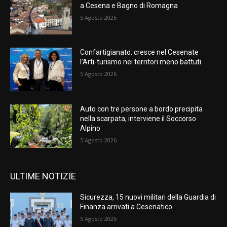
a Cesena e Bagno di Romagna
5 Agosto 2026
Confartigianato: cresce nel Cesenate
l’Arti-turismo nei territori meno battuti
5 Agosto 2026
Auto con tre persone a bordo precipita
nella scarpata, interviene il Soccorso
Alpino
5 Agosto 2026
ULTIME NOTIZIE
Sicurezza, 15 nuovi militari della Guardia di
Finanza arrivati a Cesenatico
5 Agosto 2026