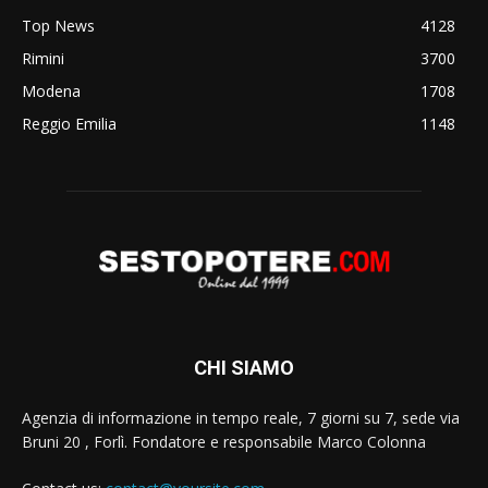
Top News
4128
Rimini
3700
Modena
1708
Reggio Emilia
1148
CHI SIAMO
Agenzia di informazione in tempo reale, 7 giorni su 7, sede via
Bruni 20 , Forlì. Fondatore e responsabile Marco Colonna