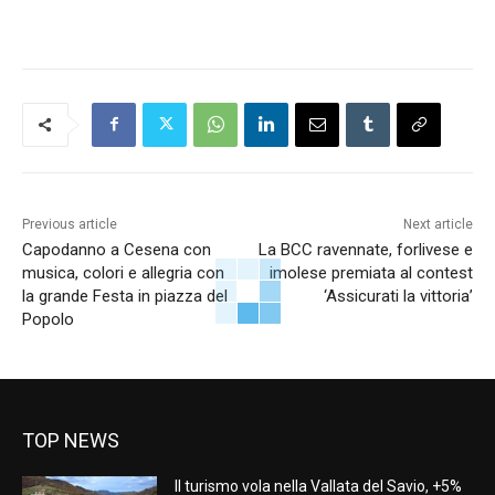
Previous article
Next article
Capodanno a Cesena con
La BCC ravennate, forlivese e
musica, colori e allegria con
imolese premiata al contest
la grande Festa in piazza del
‘Assicurati la vittoria’
Popolo
TOP NEWS
Il turismo vola nella Vallata del Savio, +5%