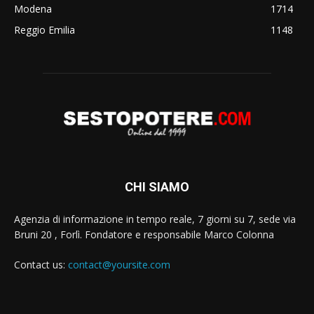
Modena
1714
Reggio Emilia
1148
CHI SIAMO
Agenzia di informazione in tempo reale, 7 giorni su 7, sede via
Bruni 20 , Forlì. Fondatore e responsabile Marco Colonna
Contact us:
contact@yoursite.com