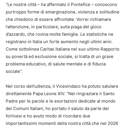
“Le nostre città – ha affermato il Pontefice – conoscono
purtroppo forme di emarginazione, violenza e solitudine
che chiedono di essere affrontate. Vorrei richiamare
l’attenzione, in particolare, sulla piaga del gioco
d’azzardo, che rovina molte famiglie. Le statistiche ne
registrano in Italia un forte aumento negli ultimi anni.
Come sottolinea Caritas Italiana nel suo ultimo Rapporto
su povertà ed esclusione sociale, si tratta di un grave
problema educativo, di salute mentale e di fiducia
sociale”.
Nel corso dell’udienza, il Vicesindaco ha potuto salutare
direttamente Papa Leone XIV. “Nel ringraziare il Santo
Padre per le parole e le esortazioni dedicate al mondo
dei Comuni Italiani, ho portato il saluto da parte dei
forlivesi e ho avuto modo di ricordare due
importantissimi momenti della nostra città che nel 2026