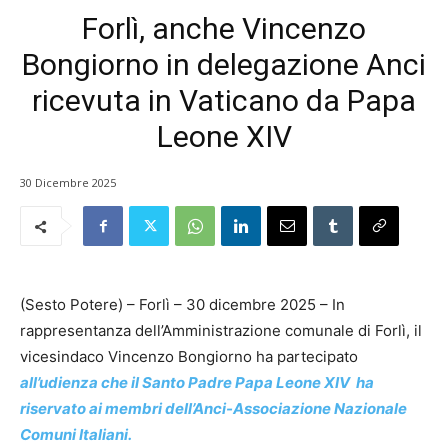
Forlì, anche Vincenzo
Bongiorno in delegazione Anci
ricevuta in Vaticano da Papa
Leone XIV
30 Dicembre 2025
(Sesto Potere) – Forlì – 30 dicembre 2025 – In
rappresentanza dell’Amministrazione comunale di Forlì, il
vicesindaco Vincenzo Bongiorno ha partecipato
all’udienza che il Santo Padre Papa Leone XIV ha
riservato ai membri dell’Anci-Associazione Nazionale
Comuni Italiani.