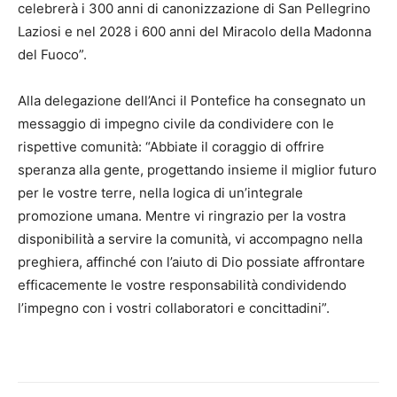
celebrerà i 300 anni di canonizzazione di San Pellegrino
Laziosi e nel 2028 i 600 anni del Miracolo della Madonna
del Fuoco”.
Alla delegazione dell’Anci il Pontefice ha consegnato un
messaggio di impegno civile da condividere con le
rispettive comunità: “Abbiate il coraggio di offrire
speranza alla gente, progettando insieme il miglior futuro
per le vostre terre, nella logica di un’integrale
promozione umana. Mentre vi ringrazio per la vostra
disponibilità a servire la comunità, vi accompagno nella
preghiera, affinché con l’aiuto di Dio possiate affrontare
efficacemente le vostre responsabilità condividendo
l’impegno con i vostri collaboratori e concittadini”.