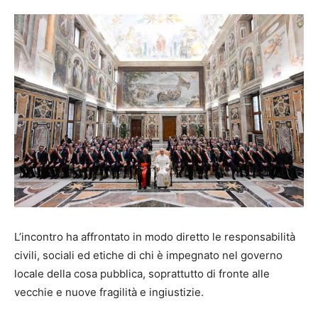
L’incontro ha affrontato in modo diretto le responsabilità
civili, sociali ed etiche di chi è impegnato nel governo
locale della cosa pubblica, soprattutto di fronte alle
vecchie e nuove fragilità e ingiustizie.