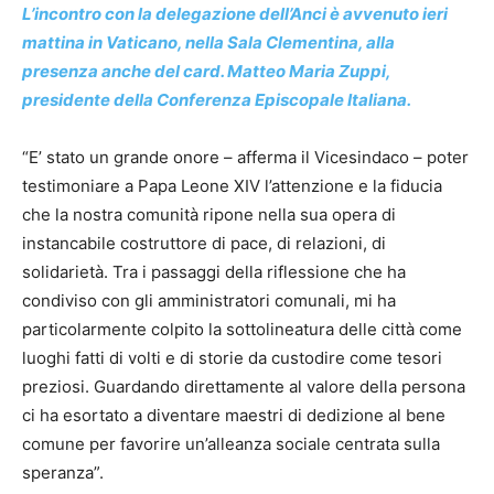
L’incontro con la delegazione dell’Anci è avvenuto ieri
mattina in Vaticano, nella Sala Clementina, alla
presenza anche del card. Matteo Maria Zuppi,
presidente della Conferenza Episcopale Italiana.
“E’ stato un grande onore – afferma il Vicesindaco – poter
testimoniare a Papa Leone XIV l’attenzione e la fiducia
che la nostra comunità ripone nella sua opera di
instancabile costruttore di pace, di relazioni, di
solidarietà. Tra i passaggi della riflessione che ha
condiviso con gli amministratori comunali, mi ha
particolarmente colpito la sottolineatura delle città come
luoghi fatti di volti e di storie da custodire come tesori
preziosi. Guardando direttamente al valore della persona
ci ha esortato a diventare maestri di dedizione al bene
comune per favorire un’alleanza sociale centrata sulla
speranza”.