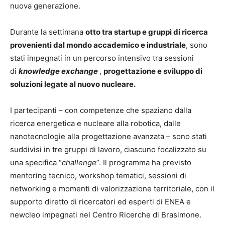
nuova generazione.
Durante la settimana
otto tra startup e gruppi di ricerca
provenienti dal mondo accademico e industriale
, sono
stati impegnati in un percorso intensivo tra sessioni
di
knowledge exchange
,
progettazione e sviluppo di
soluzioni legate al nuovo nucleare.
I partecipanti – con competenze che spaziano dalla
ricerca energetica e nucleare alla robotica, dalle
nanotecnologie alla progettazione avanzata – sono stati
suddivisi in tre gruppi di lavoro, ciascuno focalizzato su
una specifica “
challenge
”. Il programma ha previsto
mentoring tecnico, workshop tematici, sessioni di
networking e momenti di valorizzazione territoriale, con il
supporto diretto di ricercatori ed esperti di ENEA e
newcleo impegnati nel Centro Ricerche di Brasimone.