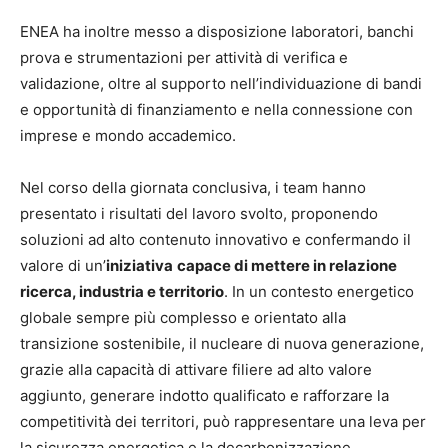
ENEA ha inoltre messo a disposizione laboratori, banchi
prova e strumentazioni per attività di verifica e
validazione, oltre al supporto nell’individuazione di bandi
e opportunità di finanziamento e nella connessione con
imprese e mondo accademico.
Nel corso della giornata conclusiva, i team hanno
presentato i risultati del lavoro svolto, proponendo
soluzioni ad alto contenuto innovativo e confermando il
valore di un’
iniziativa
capace di mettere in relazione
ricerca, industria e territorio
. In un contesto energetico
globale sempre più complesso e orientato alla
transizione sostenibile, il nucleare di nuova generazione,
grazie alla capacità di attivare filiere ad alto valore
aggiunto, generare indotto qualificato e rafforzare la
competitività dei territori, può rappresentare una leva per
la sicurezza energetica e la decarbonizzazione.