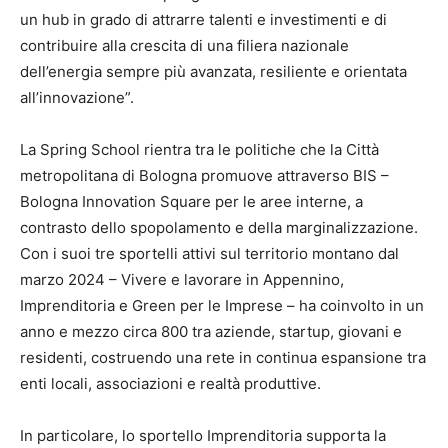
un hub in grado di attrarre talenti e investimenti e di
contribuire alla crescita di una filiera nazionale
dell’energia sempre più avanzata, resiliente e orientata
all’innovazione”.
La Spring School rientra tra le politiche che la Città
metropolitana di Bologna promuove attraverso BIS –
Bologna Innovation Square per le aree interne, a
contrasto dello spopolamento e della marginalizzazione.
Con i suoi tre sportelli attivi sul territorio montano dal
marzo 2024 – Vivere e lavorare in Appennino,
Imprenditoria e Green per le Imprese – ha coinvolto in un
anno e mezzo circa 800 tra aziende, startup, giovani e
residenti, costruendo una rete in continua espansione tra
enti locali, associazioni e realtà produttive.
In particolare, lo sportello Imprenditoria supporta la