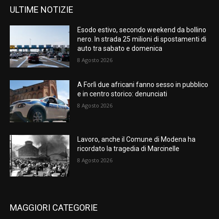
ULTIME NOTIZIE
Esodo estivo, secondo weekend da bollino
nero. In strada 25 milioni di spostamenti di
auto tra sabato e domenica
8 Agosto 2026
A Forlì due africani fanno sesso in pubblico
e in centro storico: denunciati
8 Agosto 2026
Lavoro, anche il Comune di Modena ha
ricordato la tragedia di Marcinelle
8 Agosto 2026
MAGGIORI CATEGORIE