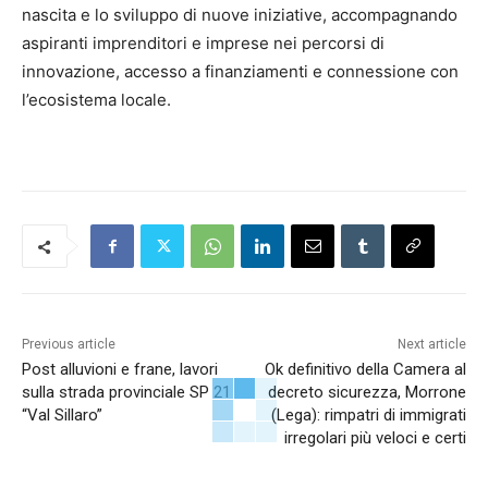
nascita e lo sviluppo di nuove iniziative, accompagnando
aspiranti imprenditori e imprese nei percorsi di
innovazione, accesso a finanziamenti e connessione con
l’ecosistema locale.
Previous article
Next article
Post alluvioni e frane, lavori
Ok definitivo della Camera al
sulla strada provinciale SP 21
decreto sicurezza, Morrone
“Val Sillaro”
(Lega): rimpatri di immigrati
irregolari più veloci e certi