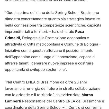
“Questa prima edizione della Spring School Brasimone
dimostra concretamente quanto sia strategico investire
nella connessione tra competenze scientifiche, capacità
imprenditoriali e territori. – ha dichiarato
Rosa
Grimaldi,
Delegata alla Promozione economica e
attrattività di Città metropolitana e Comune di Bologna –
Iniziative come questa rafforzano il posizionamento
dell’Appennino come luogo di innovazione, capace di
attrarre talenti, generare nuove imprese e costruire
opportunità di sviluppo sostenibile”.
“Nel Centro ENEA di Brasimone da oltre 20 anni
lavoriamo all’energia del futuro in stretta collaborazione
con le aziende e il territorio.” ha evidenziato
Marco
Lamberti
Responsabile del Centro ENEA del Brasimone e
coordinatore della Spring School – Il Centro si conferma