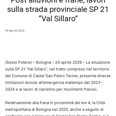
sulla strada provinciale SP 21
“Val Sillaro”
24 Aprile 2026
(Sesto Potere) – Bologna – 24 aprile 2026 – La situazione
sulla SP 21 “Val Sillaro”, nel tratto compreso nel territorio
del Comune di Castel San Pietro Terme, presenta diverse
limitazioni dovute all’emergenza maltempo del 2023-
2024 e ai lavori di ripristino per movimenti franosi.
Relativamente alla frana in prossimità del km 4, la Città
metropolitana di Bologna nel 2025, anche a seguito di