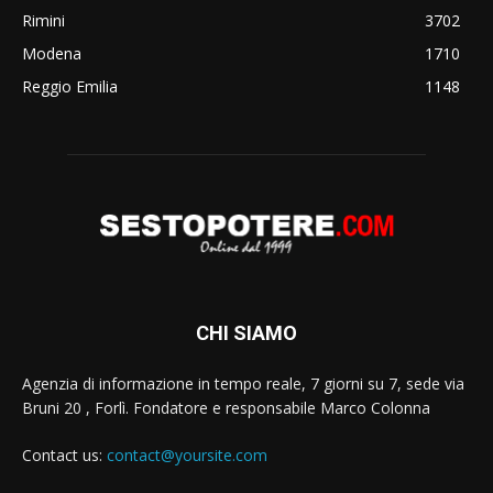
Rimini
3702
Modena
1710
Reggio Emilia
1148
CHI SIAMO
Agenzia di informazione in tempo reale, 7 giorni su 7, sede via
Bruni 20 , Forlì. Fondatore e responsabile Marco Colonna
Contact us:
contact@yoursite.com