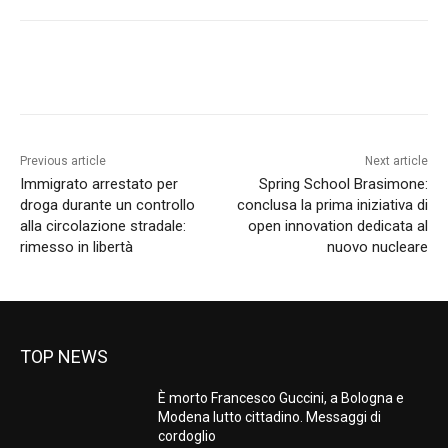
Previous article
Next article
Immigrato arrestato per
Spring School Brasimone:
droga durante un controllo
conclusa la prima iniziativa di
alla circolazione stradale:
open innovation dedicata al
rimesso in libertà
nuovo nucleare
TOP NEWS
È morto Francesco Guccini, a Bologna e
Modena lutto cittadino. Messaggi di
cordoglio