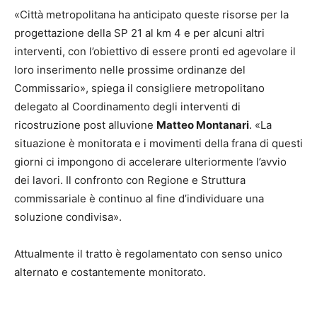
«Città metropolitana ha anticipato queste risorse per la
progettazione della SP 21 al km 4 e per alcuni altri
interventi, con l’obiettivo di essere pronti ed agevolare il
loro inserimento nelle prossime ordinanze del
Commissario», spiega il consigliere metropolitano
delegato al Coordinamento degli interventi di
ricostruzione post alluvione
Matteo Montanari
. «La
situazione è monitorata e i movimenti della frana di questi
giorni ci impongono di accelerare ulteriormente l’avvio
dei lavori. Il confronto con Regione e Struttura
commissariale è continuo al fine d’individuare una
soluzione condivisa».
Attualmente il tratto è regolamentato con senso unico
alternato e costantemente monitorato.