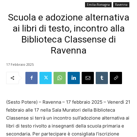
Emilia-Romagna
Ravenna
Scuola e adozione alternativa
ai libri di testo, incontro alla
Biblioteca Classense di
Ravenna
17 Febbraio 2025
(Sesto Potere) – Ravenna – 17 febbraio 2025 – Venerdì 21
febbraio alle 17 nella Sala Muratori della Biblioteca
Classense si terrà un incontro sull’adozione alternativa ai
libri di testo rivolto a insegnanti della scuola primaria e
secondaria. Per partecipare è consigliata l’iscrizione