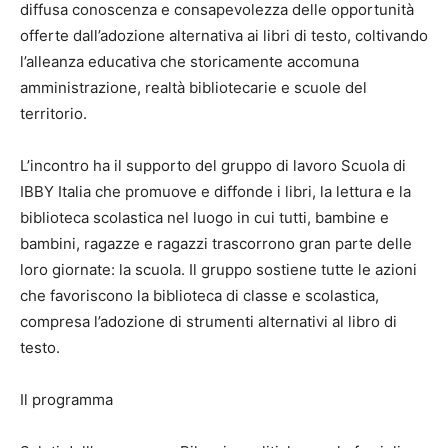
diffusa conoscenza e consapevolezza delle opportunità
offerte dall’adozione alternativa ai libri di testo, coltivando
l’alleanza educativa che storicamente accomuna
amministrazione, realtà bibliotecarie e scuole del
territorio.
L’incontro ha il supporto del gruppo di lavoro Scuola di
IBBY Italia che promuove e diffonde i libri, la lettura e la
biblioteca scolastica nel luogo in cui tutti, bambine e
bambini, ragazze e ragazzi trascorrono gran parte delle
loro giornate: la scuola. Il gruppo sostiene tutte le azioni
che favoriscono la biblioteca di classe e scolastica,
compresa l’adozione di strumenti alternativi al libro di
testo.
Il programma