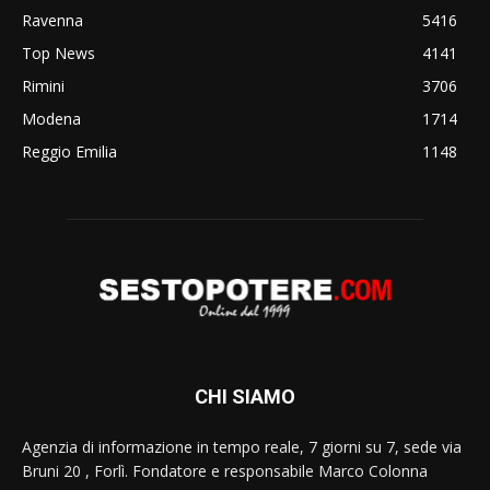
Ravenna
5416
Top News
4141
Rimini
3706
Modena
1714
Reggio Emilia
1148
CHI SIAMO
Agenzia di informazione in tempo reale, 7 giorni su 7, sede via
Bruni 20 , Forlì. Fondatore e responsabile Marco Colonna