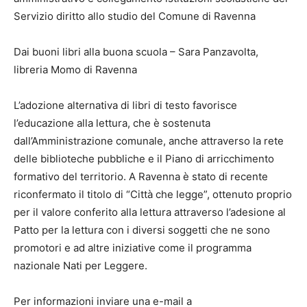
Servizio diritto allo studio del Comune di Ravenna
Dai buoni libri alla buona scuola – Sara Panzavolta,
libreria Momo di Ravenna
L’adozione alternativa di libri di testo favorisce
l’educazione alla lettura, che è sostenuta
dall’Amministrazione comunale, anche attraverso la rete
delle biblioteche pubbliche e il Piano di arricchimento
formativo del territorio. A Ravenna è stato di recente
riconfermato il titolo di “Città che legge”, ottenuto proprio
per il valore conferito alla lettura attraverso l’adesione al
Patto per la lettura con i diversi soggetti che ne sono
promotori e ad altre iniziative come il programma
nazionale Nati per Leggere.
Per informazioni inviare una e-mail a