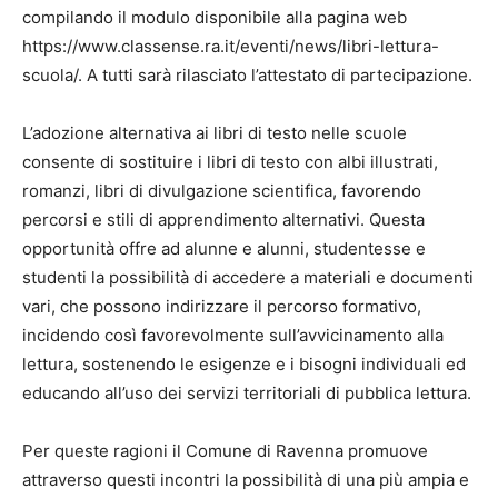
compilando il modulo disponibile alla pagina web
https://www.classense.ra.it/eventi/news/libri-lettura-
scuola/. A tutti sarà rilasciato l’attestato di partecipazione.
L’adozione alternativa ai libri di testo nelle scuole
consente di sostituire i libri di testo con albi illustrati,
romanzi, libri di divulgazione scientifica, favorendo
percorsi e stili di apprendimento alternativi. Questa
opportunità offre ad alunne e alunni, studentesse e
studenti la possibilità di accedere a materiali e documenti
vari, che possono indirizzare il percorso formativo,
incidendo così favorevolmente sull’avvicinamento alla
lettura, sostenendo le esigenze e i bisogni individuali ed
educando all’uso dei servizi territoriali di pubblica lettura.
Per queste ragioni il Comune di Ravenna promuove
attraverso questi incontri la possibilità di una più ampia e