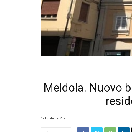
Meldola. Nuovo ba
resid
17 Febbraio 2025