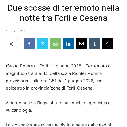
Due scosse di terremoto nella
notte tra Forlì e Cesena
1 Giugno 2026
(Sesto Potere) – Forlì – 1 giugno 2026 – Terremoto di
magnitudo tra 3 e 3.5 della scala Richter – stima
provvisoria – alle ore 1:51 del 1 giugno 2026, con
epicentro in provincia/zona di Forlì-Cesena.
A darne notizia l’Ingv Istituto nazionale di geofisica e
vulcanologia.
La scossa è stata avvertita distintamente dai cittadini –