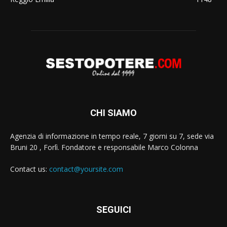
CHI SIAMO
Agenzia di informazione in tempo reale, 7 giorni su 7, sede via
Bruni 20 , Forlì. Fondatore e responsabile Marco Colonna
Contact us:
contact@yoursite.com
SEGUICI