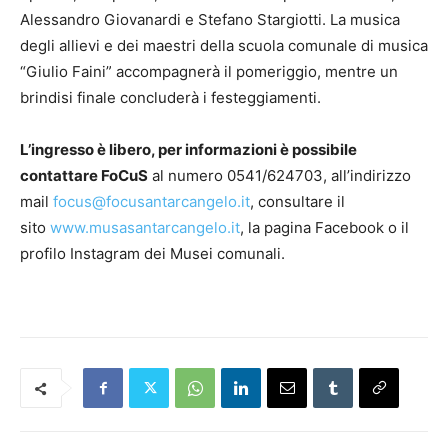
Alessandro Giovanardi e Stefano Stargiotti. La musica
degli allievi e dei maestri della scuola comunale di musica
“Giulio Faini” accompagnerà il pomeriggio, mentre un
brindisi finale concluderà i festeggiamenti.
L’ingresso è libero, per informazioni è possibile
contattare FoCuS
al numero 0541/624703, all’indirizzo
mail
focus@focusantarcangelo.it
, consultare il
sito
www.musasantarcangelo.it
, la pagina Facebook o il
profilo Instagram dei Musei comunali.