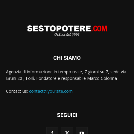
CHI SIAMO
Agenzia di informazione in tempo reale, 7 giorni su 7, sede via
Bruni 20 , Forlì. Fondatore e responsabile Marco Colonna
Contact us:
contact@yoursite.com
SEGUICI