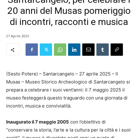
20 anni del Musas pomeriggio
di incontri, racconti e musica
27 Aprile 2025
(Sesto Potere) – Santarcangelo – 27 aprile 2025 – ll
Musas – Museo Storico Archeologico di Santarcangelo si
prepara a celebrare i suoi vent’anni: il 7 maggio 2025 il
museo festeggerà questo traguardo con una giornata di
incontri, musica e convivialità.
Inaugurato il 7 maggio 2005
con l’obiettivo di
“conservare la storia, l’arte e la cultura per la città e i suoi
ospiti”, il museo è diventato negli anni un punto di