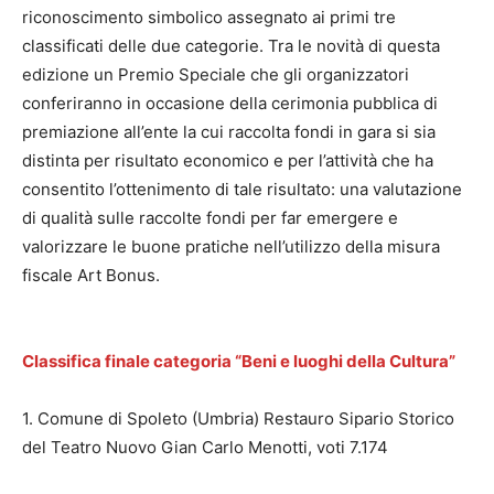
riconoscimento simbolico assegnato ai primi tre
classificati delle due categorie. Tra le novità di questa
edizione un Premio Speciale che gli organizzatori
conferiranno in occasione della cerimonia pubblica di
premiazione all’ente la cui raccolta fondi in gara si sia
distinta per risultato economico e per l’attività che ha
consentito l’ottenimento di tale risultato: una valutazione
di qualità sulle raccolte fondi per far emergere e
valorizzare le buone pratiche nell’utilizzo della misura
fiscale Art Bonus.
Classifica finale categoria “Beni e luoghi della Cultura”
1. Comune di Spoleto (Umbria) Restauro Sipario Storico
del Teatro Nuovo Gian Carlo Menotti, voti 7.174