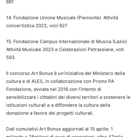
881
14. Fondazione Unione Musicale (Piemonte) Attività
concertistica 2023, voci 627
15. Fondazione Campus Internazionale di Musica (Lazio)
Attività Musicale 2023 e Celebrazioni Petrassiane, voti
593.
Il concorso Art Bonus è un’iniziativa del Ministero della
cultura e di ALES, in collaborazione con Promo PA
Fondazione, avviata nel 2016 con l’intento di
sensibilizzare i cittadini dei diversi territori a sostenere le
istituzioni culturali e a diffondere la cultura della
donazione a favore dei progetti culturali.
Dati cumulativi Art Bonus aggiornati al 15 aprile: 1
miliardo e 76milioni di euro di erogazioni, oltre 47mila