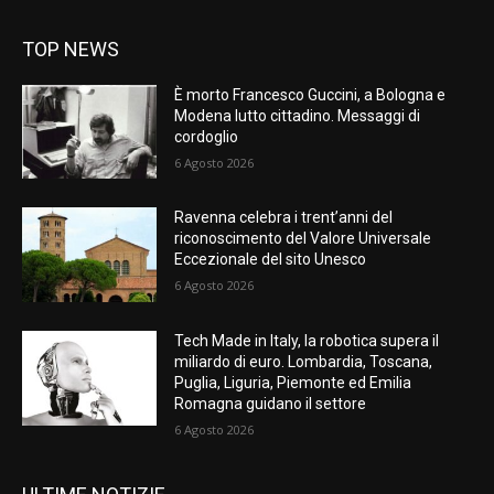
TOP NEWS
È morto Francesco Guccini, a Bologna e
Modena lutto cittadino. Messaggi di
cordoglio
6 Agosto 2026
Ravenna celebra i trent’anni del
riconoscimento del Valore Universale
Eccezionale del sito Unesco
6 Agosto 2026
Tech Made in Italy, la robotica supera il
miliardo di euro. Lombardia, Toscana,
Puglia, Liguria, Piemonte ed Emilia
Romagna guidano il settore
6 Agosto 2026