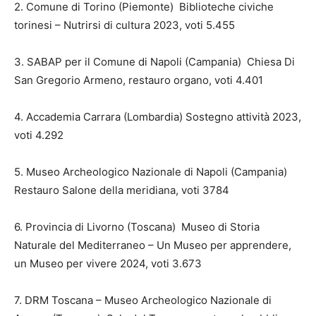
2. Comune di Torino (Piemonte) Biblioteche civiche
torinesi – Nutrirsi di cultura 2023, voti 5.455
3. SABAP per il Comune di Napoli (Campania) Chiesa Di
San Gregorio Armeno, restauro organo, voti 4.401
4. Accademia Carrara (Lombardia) Sostegno attività 2023,
voti 4.292
5. Museo Archeologico Nazionale di Napoli (Campania)
Restauro Salone della meridiana, voti 3784
6. Provincia di Livorno (Toscana) Museo di Storia
Naturale del Mediterraneo – Un Museo per apprendere,
un Museo per vivere 2024, voti 3.673
7. DRM Toscana – Museo Archeologico Nazionale di