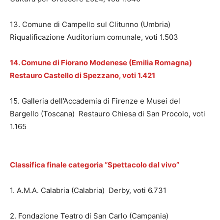
13. Comune di Campello sul Clitunno (Umbria)
Riqualificazione Auditorium comunale, voti 1.503
14. Comune di Fiorano Modenese (Emilia Romagna)
Restauro Castello di Spezzano, voti 1.421
15. Galleria dell’Accademia di Firenze e Musei del
Bargello (Toscana) Restauro Chiesa di San Procolo, voti
1.165
Classifica finale categoria “Spettacolo dal vivo”
1. A.M.A. Calabria (Calabria) Derby, voti 6.731
2. Fondazione Teatro di San Carlo (Campania)