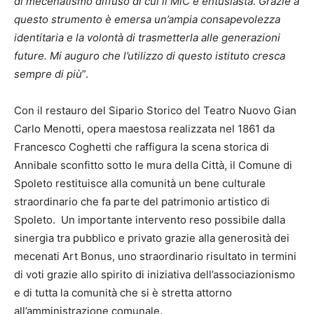
di mecenatismo diffuso di cui il MiC è entusiasta. Grazie a
questo strumento è emersa un’ampia consapevolezza
identitaria e la volontà di trasmetterla alle generazioni
future. Mi auguro che l’utilizzo di questo istituto cresca
sempre di più
”.
Con il restauro del Sipario Storico del Teatro Nuovo Gian
Carlo Menotti, opera maestosa realizzata nel 1861 da
Francesco Coghetti che raffigura la scena storica di
Annibale sconfitto sotto le mura della Città, il Comune di
Spoleto restituisce alla comunità un bene culturale
straordinario che fa parte del patrimonio artistico di
Spoleto. Un importante intervento reso possibile dalla
sinergia tra pubblico e privato grazie alla generosità dei
mecenati Art Bonus, uno straordinario risultato in termini
di voti grazie allo spirito di iniziativa dell’associazionismo
e di tutta la comunità che si è stretta attorno
all’amministrazione comunale.