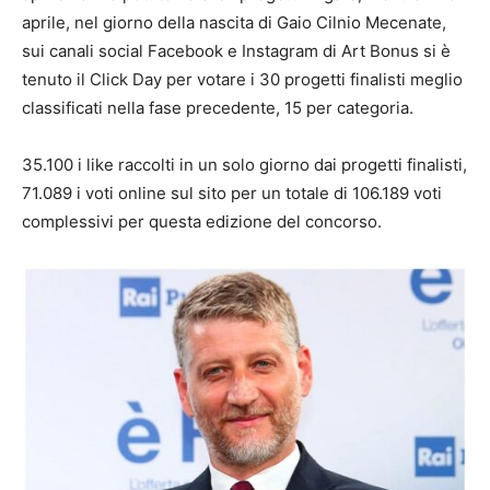
aprile, nel giorno della nascita di Gaio Cilnio Mecenate,
sui canali social Facebook e Instagram di Art Bonus si è
tenuto il Click Day per votare i 30 progetti finalisti meglio
classificati nella fase precedente, 15 per categoria.
35.100 i like raccolti in un solo giorno dai progetti finalisti,
71.089 i voti online sul sito per un totale di 106.189 voti
complessivi per questa edizione del concorso.