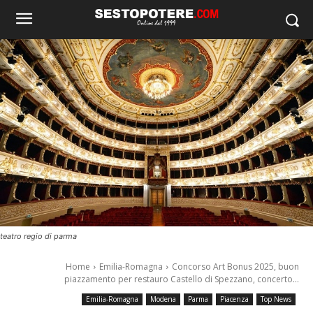
teatro regio di parma
Home
Emilia-Romagna
Concorso Art Bonus 2025, buon
piazzamento per restauro Castello di Spezzano, concerto...
Emilia-Romagna
Modena
Parma
Piacenza
Top News