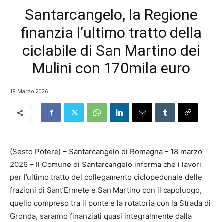
Santarcangelo, la Regione
finanzia l’ultimo tratto della
ciclabile di San Martino dei
Mulini con 170mila euro
18 Marzo 2026
(Sesto Potere) – Santarcangelo di Romagna – 18 marzo
2026 – Il Comune di Santarcangelo informa che i lavori
per l’ultimo tratto del collegamento ciclopedonale delle
frazioni di Sant’Ermete e San Martino con il capoluogo,
quello compreso tra il ponte e la rotatoria con la Strada di
Gronda, saranno finanziati quasi integralmente dalla