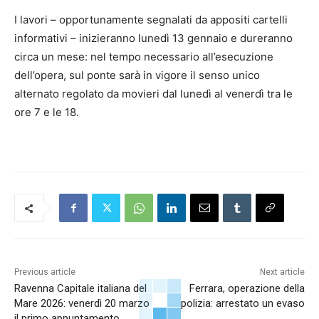
I lavori – opportunamente segnalati da appositi cartelli
informativi – inizieranno lunedì 13 gennaio e dureranno
circa un mese: nel tempo necessario all’esecuzione
dell’opera, sul ponte sarà in vigore il senso unico
alternato regolato da movieri dal lunedì al venerdì tra le
ore 7 e le 18.
Previous article
Next article
Ravenna Capitale italiana del
Ferrara, operazione della
Mare 2026: venerdì 20 marzo
polizia: arrestato un evaso
il primo appuntamento