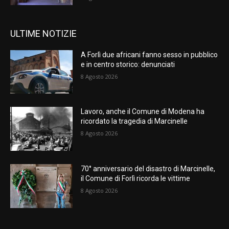
ULTIME NOTIZIE
A Forlì due africani fanno sesso in pubblico
e in centro storico: denunciati
8 Agosto 2026
Lavoro, anche il Comune di Modena ha
ricordato la tragedia di Marcinelle
8 Agosto 2026
70° anniversario del disastro di Marcinelle,
il Comune di Forlì ricorda le vittime
8 Agosto 2026