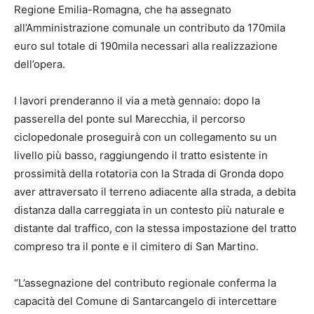
Regione Emilia-Romagna, che ha assegnato
all’Amministrazione comunale un contributo da 170mila
euro sul totale di 190mila necessari alla realizzazione
dell’opera.
I lavori prenderanno il via a metà gennaio: dopo la
passerella del ponte sul Marecchia, il percorso
ciclopedonale proseguirà con un collegamento su un
livello più basso, raggiungendo il tratto esistente in
prossimità della rotatoria con la Strada di Gronda dopo
aver attraversato il terreno adiacente alla strada, a debita
distanza dalla carreggiata in un contesto più naturale e
distante dal traffico, con la stessa impostazione del tratto
compreso tra il ponte e il cimitero di San Martino.
“L’assegnazione del contributo regionale conferma la
capacità del Comune di Santarcangelo di intercettare