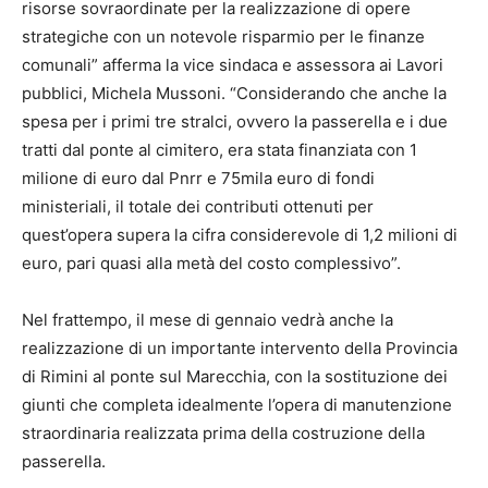
risorse sovraordinate per la realizzazione di opere
strategiche con un notevole risparmio per le finanze
comunali” afferma la vice sindaca e assessora ai Lavori
pubblici, Michela Mussoni. “Considerando che anche la
spesa per i primi tre stralci, ovvero la passerella e i due
tratti dal ponte al cimitero, era stata finanziata con 1
milione di euro dal Pnrr e 75mila euro di fondi
ministeriali, il totale dei contributi ottenuti per
quest’opera supera la cifra considerevole di 1,2 milioni di
euro, pari quasi alla metà del costo complessivo”.
Nel frattempo, il mese di gennaio vedrà anche la
realizzazione di un importante intervento della Provincia
di Rimini al ponte sul Marecchia, con la sostituzione dei
giunti che completa idealmente l’opera di manutenzione
straordinaria realizzata prima della costruzione della
passerella.