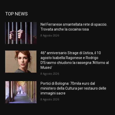
TOP NEWS
Nel Ferrarese smantellata rete di spaccio.
Trovata anche la cocaina rosa
8 Agosto 2026
46° anniversario Strage di Ustica, il 10
agosto Isabella Ragonese e Rodrigo
D’Erasmo chiudono la rassegna ‘Attorno al
Museo’
8 Agosto 2026
Portici di Bologna: 70mila euro dal
ministero della Cultura per restauro delle
immagini sacre
8 Agosto 2026