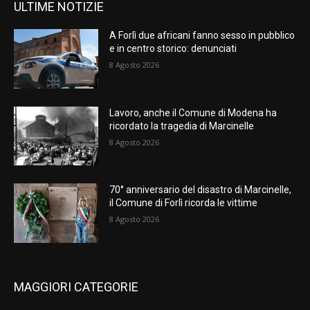
ULTIME NOTIZIE
A Forlì due africani fanno sesso in pubblico
e in centro storico: denunciati
8 Agosto 2026
Lavoro, anche il Comune di Modena ha
ricordato la tragedia di Marcinelle
8 Agosto 2026
70° anniversario del disastro di Marcinelle,
il Comune di Forlì ricorda le vittime
8 Agosto 2026
MAGGIORI CATEGORIE