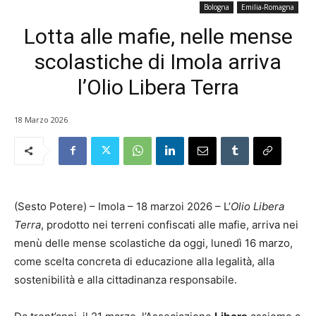
Bologna
Emilia-Romagna
Lotta alle mafie, nelle mense
scolastiche di Imola arriva
l’Olio Libera Terra
18 Marzo 2026
(Sesto Potere) – Imola – 18 marzoi 2026 – L’
Olio Libera
Terra
, prodotto nei terreni confiscati alle mafie, arriva nei
menù delle mense scolastiche da oggi, lunedì 16 marzo,
come scelta concreta di educazione alla legalità, alla
sostenibilità e alla cittadinanza responsabile.