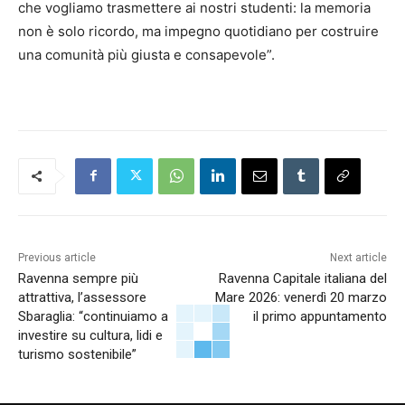
che vogliamo trasmettere ai nostri studenti: la memoria
non è solo ricordo, ma impegno quotidiano per costruire
una comunità più giusta e consapevole”.
Previous article
Next article
Ravenna sempre più
Ravenna Capitale italiana del
attrattiva, l’assessore
Mare 2026: venerdì 20 marzo
Sbaraglia: “continuiamo a
il primo appuntamento
investire su cultura, lidi e
turismo sostenibile”