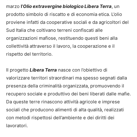
marzo
l’
Olio extravergine biologico Libera Terra
, un
prodotto simbolo di riscatto e di economia etica. L’olio
proviene infatti da cooperative sociali e da agricoltori del
Sud Italia che coltivano terreni confiscati alle
organizzazioni mafiose, restituendo questi beni alla
collettività attraverso il lavoro, la cooperazione e il
rispetto del territorio.
Il progetto
Libera Terra
nasce con l’obiettivo di
valorizzare territori straordinari ma spesso segnati dalla
presenza della criminalità organizzata, promuovendo il
recupero sociale e produttivo dei beni liberati dalle mafie.
Da queste terre rinascono attività agricole e imprese
sociali che producono alimenti di alta qualità, realizzati
con metodi rispettosi dell’ambiente e dei diritti dei
lavoratori.