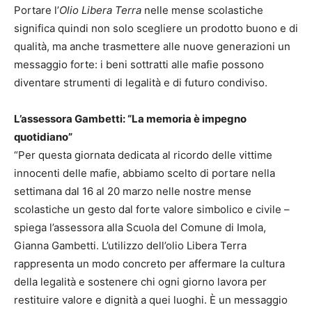
Portare l’
Olio Libera Terra
nelle mense scolastiche
significa quindi non solo scegliere un prodotto buono e di
qualità, ma anche trasmettere alle nuove generazioni un
messaggio forte: i beni sottratti alle mafie possono
diventare strumenti di legalità e di futuro condiviso.
L’assessora Gambetti: “La memoria è impegno
quotidiano”
“Per questa giornata dedicata al ricordo delle vittime
innocenti delle mafie, abbiamo scelto di portare nella
settimana dal 16 al 20 marzo nelle nostre mense
scolastiche un gesto dal forte valore simbolico e civile –
spiega l’assessora alla Scuola del Comune di Imola,
Gianna Gambetti. L’utilizzo dell’olio Libera Terra
rappresenta un modo concreto per affermare la cultura
della legalità e sostenere chi ogni giorno lavora per
restituire valore e dignità a quei luoghi. È un messaggio