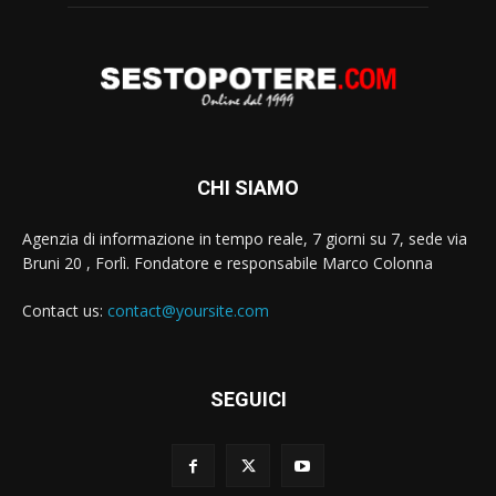
CHI SIAMO
Agenzia di informazione in tempo reale, 7 giorni su 7, sede via
Bruni 20 , Forlì. Fondatore e responsabile Marco Colonna
Contact us:
contact@yoursite.com
SEGUICI