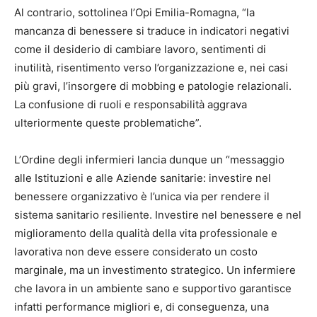
Al contrario, sottolinea l’Opi Emilia-Romagna, “la
mancanza di benessere si traduce in indicatori negativi
come il desiderio di cambiare lavoro, sentimenti di
inutilità, risentimento verso l’organizzazione e, nei casi
più gravi, l’insorgere di mobbing e patologie relazionali.
La confusione di ruoli e responsabilità aggrava
ulteriormente queste problematiche”.
L’Ordine degli infermieri lancia dunque un “messaggio
alle Istituzioni e alle Aziende sanitarie: investire nel
benessere organizzativo è l’unica via per rendere il
sistema sanitario resiliente. Investire nel benessere e nel
miglioramento della qualità della vita professionale e
lavorativa non deve essere considerato un costo
marginale, ma un investimento strategico. Un infermiere
che lavora in un ambiente sano e supportivo garantisce
infatti performance migliori e, di conseguenza, una