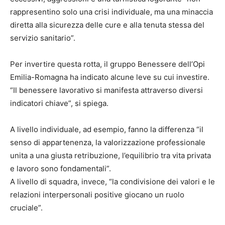
rappresentino solo una crisi individuale, ma una minaccia
diretta alla sicurezza delle cure e alla tenuta stessa del
servizio sanitario”.
Per invertire questa rotta, il gruppo Benessere dell’Opi
Emilia-Romagna ha indicato alcune leve su cui investire.
“Il benessere lavorativo si manifesta attraverso diversi
indicatori chiave”, si spiega.
A livello individuale, ad esempio, fanno la differenza “il
senso di appartenenza, la valorizzazione professionale
unita a una giusta retribuzione, l’equilibrio tra vita privata
e lavoro sono fondamentali”.
A livello di squadra, invece, “la condivisione dei valori e le
relazioni interpersonali positive giocano un ruolo
cruciale”.