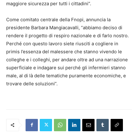
maggiore sicurezza per tutti i cittadini”.
Come comitato centrale della Fnopi, annuncia la
presidente Barbara Mangiacavalli, “abbiamo deciso di
rendere il progetto di respiro nazionale e di farlo nostro.
Perché con questo lavoro siete riusciti a cogliere in
primis l’essenza del malessere che stanno vivendo le
colleghe e i colleghi, per andare oltre ad una narrazione
superficiale e indagare sui perché gli infermieri stanno
male, al di là delle tematiche puramente economiche, e
trovare delle soluzioni”.