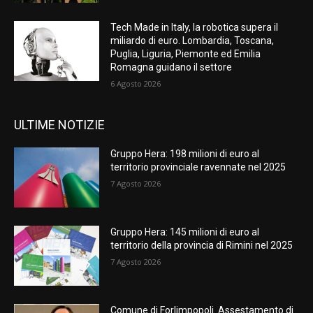
Tech Made in Italy, la robotica supera il
miliardo di euro. Lombardia, Toscana,
Puglia, Liguria, Piemonte ed Emilia
Romagna guidano il settore
6 Agosto 2026
ULTIME NOTIZIE
Gruppo Hera: 198 milioni di euro al
territorio provinciale ravennate nel 2025
7 Agosto 2026
Gruppo Hera: 145 milioni di euro al
territorio della provincia di Rimini nel 2025
7 Agosto 2026
Comune di Forlimpopoli. Assestamento di