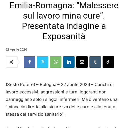
Emilia-Romagna: “Malessere
sul lavoro mina cure”.
Presentata indagine a
Exposanità
22 Aprile 2026
(Sesto Potere) – Bologna – 22 aprile 2026 – Carichi di
lavoro eccessivi, aggressioni e turni logoranti non
danneggiano solo i singoli infermieri. Ma diventano una
“minaccia diretta alla sicurezza delle cure e alla tenuta
stessa del servizio sanitario”.