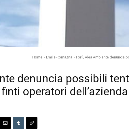
Home
Emilia-Romagna
Forlì, Alea Ambiente denuncia poss
nte denuncia possibili tenta
finti operatori dell’azienda