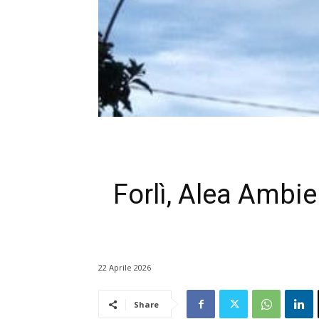
Forlì, Alea Ambie
22 Aprile 2026
Share