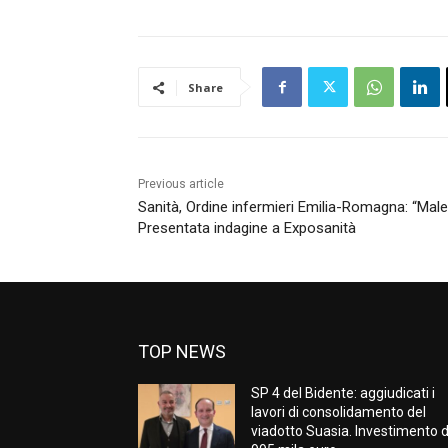
Share
Previous article
Sanità, Ordine infermieri Emilia-Romagna: “Male
Presentata indagine a Exposanità
TOP NEWS
SP 4 del Bidente: aggiudicati i
lavori di consolidamento del
viadotto Suasia. Investimento 