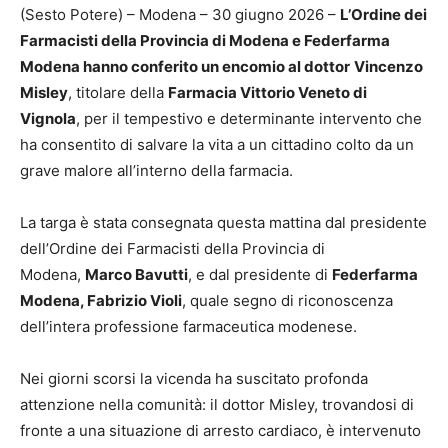
(Sesto Potere) – Modena – 30 giugno 2026 –
L’Ordine dei
Farmacisti della Provincia di Modena e Federfarma
Modena hanno conferito un encomio al dottor
Vincenzo
Misley
, titolare della
Farmacia Vittorio Veneto di
Vignola
, per il tempestivo e determinante intervento che
ha consentito di salvare la vita a un cittadino colto da un
grave malore all’interno della farmacia.
La targa è stata consegnata questa mattina dal presidente
dell’Ordine dei Farmacisti della Provincia di
Modena,
Marco Bavutti
, e dal presidente di
Federfarma
Modena, Fabrizio Violi
, quale segno di riconoscenza
dell’intera professione farmaceutica modenese.
Nei giorni scorsi la vicenda ha suscitato profonda
attenzione nella comunità: il dottor Misley, trovandosi di
fronte a una situazione di arresto cardiaco, è intervenuto