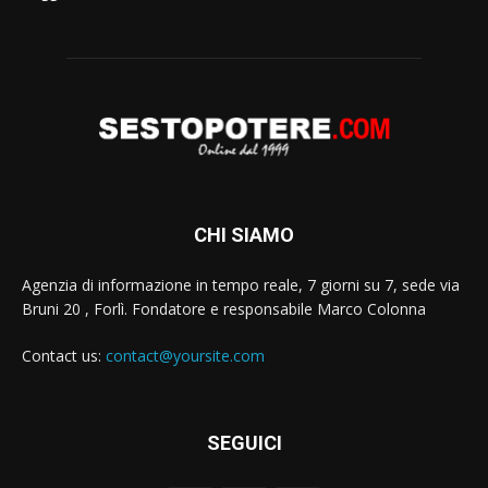
CHI SIAMO
Agenzia di informazione in tempo reale, 7 giorni su 7, sede via
Bruni 20 , Forlì. Fondatore e responsabile Marco Colonna
Contact us:
contact@yoursite.com
SEGUICI