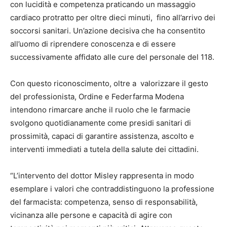
con lucidità e competenza praticando un massaggio
cardiaco protratto per oltre dieci minuti, fino all’arrivo dei
soccorsi sanitari. Un’azione decisiva che ha consentito
all’uomo di riprendere conoscenza e di essere
successivamente affidato alle cure del personale del 118.
Con questo riconoscimento, oltre a valorizzare il gesto
del professionista, Ordine e Federfarma Modena
intendono rimarcare anche il ruolo che le farmacie
svolgono quotidianamente come presidi sanitari di
prossimità, capaci di garantire assistenza, ascolto e
interventi immediati a tutela della salute dei cittadini.
“L’intervento del dottor Misley rappresenta in modo
esemplare i valori che contraddistinguono la professione
del farmacista: competenza, senso di responsabilità,
vicinanza alle persone e capacità di agire con