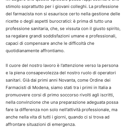
stimolo soprattutto per i giovani colleghi. La professione
del farmacista non si esaurisce certo nella gestione delle
ricette o degli aspetti burocratici: è prima di tutto una
professione sanitaria, che, se vissuta con il giusto spirito,
sa regalare grandi soddisfazioni umane e professionali,
capaci di compensare anche le difficoltà che
quotidianamente affrontiamo.
Il cuore del nostro lavoro è l’attenzione verso la persona
e la piena consapevolezza del nostro ruolo di operatori
sanitari. Già dai primi anni Novanta, come Ordine dei
Farmacisti di Modena, siamo stati tra i primi in Italia a
promuovere corsi di primo soccorso rivolti agli iscritti,
nella convinzione che una preparazione adeguata possa
fare la differenza non solo nell’attività professionale, ma
anche nella vita di tutti i giorni, quando ci si trova ad
affrontare situazioni di emergenza.