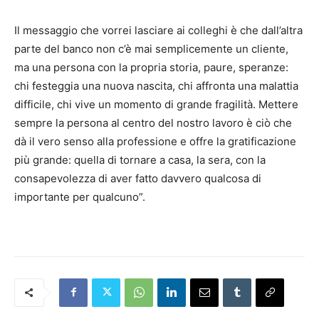
Il messaggio che vorrei lasciare ai colleghi è che dall’altra
parte del banco non c’è mai semplicemente un cliente,
ma una persona con la propria storia, paure, speranze:
chi festeggia una nuova nascita, chi affronta una malattia
difficile, chi vive un momento di grande fragilità. Mettere
sempre la persona al centro del nostro lavoro è ciò che
dà il vero senso alla professione e offre la gratificazione
più grande: quella di tornare a casa, la sera, con la
consapevolezza di aver fatto davvero qualcosa di
importante per qualcuno”.