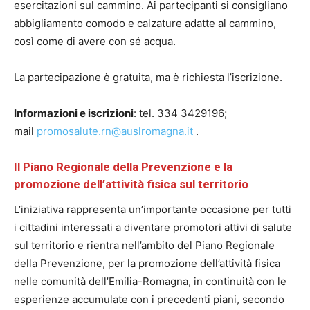
esercitazioni sul cammino. Ai partecipanti si consigliano
abbigliamento comodo e calzature adatte al cammino,
così come di avere con sé acqua.
La partecipazione è gratuita, ma è richiesta l’iscrizione.
Informazioni e iscrizioni
: tel. 334 3429196;
mail
promosalute.rn@auslromagna.it
.
Il Piano Regionale della Prevenzione e la
promozione dell’attività fisica sul territorio
L’iniziativa rappresenta un’importante occasione per tutti
i cittadini interessati a diventare promotori attivi di salute
sul territorio e rientra nell’ambito del Piano Regionale
della Prevenzione, per la promozione dell’attività fisica
nelle comunità dell’Emilia-Romagna, in continuità con le
esperienze accumulate con i precedenti piani, secondo