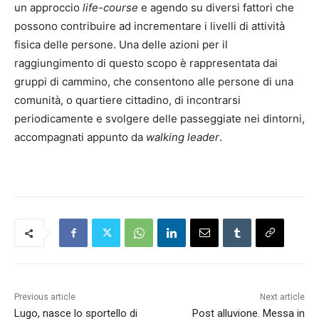
un approccio
life-course
e agendo su diversi fattori che
possono contribuire ad incrementare i livelli di attività
fisica delle persone. Una delle azioni per il
raggiungimento di questo scopo è rappresentata dai
gruppi di cammino, che consentono alle persone di una
comunità, o quartiere cittadino, di incontrarsi
periodicamente e svolgere delle passeggiate nei dintorni,
accompagnati appunto da
walking leader
.
Previous article
Next article
Lugo, nasce lo sportello di
Post alluvione. Messa in