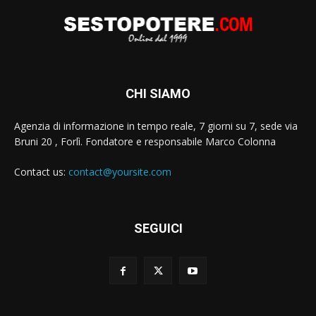
CHI SIAMO
Agenzia di informazione in tempo reale, 7 giorni su 7, sede via
Bruni 20 , Forlì. Fondatore e responsabile Marco Colonna
Contact us:
contact@yoursite.com
SEGUICI