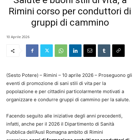
Rimini corso per conduttori di
gruppi di cammino
10 Aprile 2026
(Sesto Potere) – Rimini – 10 aprile 2026 – Proseguono gli
eventi di promozione di sani stili di vita per la
popolazione e per cittadini particolarmente motivati a
organizzare e condurre gruppi di cammino per la salute.
Facendo seguito alle iniziative degli anni precedenti,
infatti, anche per il 2026 il Dipartimento di Sanità
Pubblica dell’Ausl Romagna ambito di Rimini