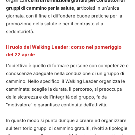
organizza
corsi di formazione gratuiti per conduttori di
gruppi di cammino per la salute,
articolati in un’unica
giornata, con il fine di diffondere buone pratiche per la
promozione della salute e per il contrasto alla
sedentarietà.
Il ruolo del Walking Leader: corso nel pomeriggio
del 22 aprile
L’obiettivo è quello di formare persone con competenze e
conoscenze adeguate nella conduzione di un gruppo di
cammino. Nello specifico, il Walking Leader organizza le
camminate: sceglie la durata, il percorso, si preoccupa
della sicurezza e dell’integrità del gruppo, fa da
“motivatore” e garantisce continuità dell’attività.
In questo modo si punta dunque a creare ed organizzare
sul territorio gruppi di cammino gratuiti, rivolti a tipologie