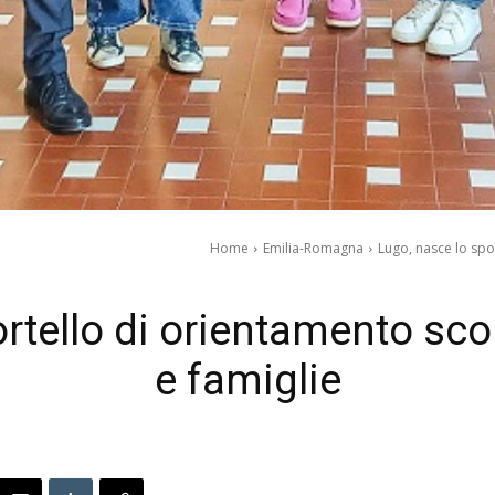
Home
Emilia-Romagna
Lugo, nasce lo spo
rtello di orientamento sco
e famiglie