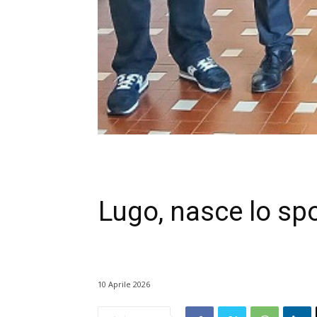
Lugo, nasce lo spo
10 Aprile 2026