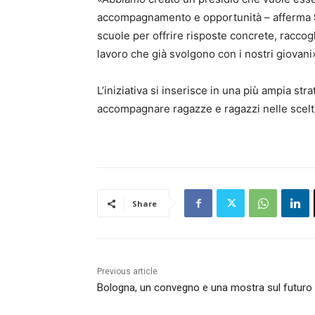
accompagnamento e opportunità – afferma
scuole per offrire risposte concrete, raccog
lavoro che già svolgono con i nostri giovani
L’iniziativa si inserisce in una più ampia st
accompagnare ragazze e ragazzi nelle scelte
Share
Previous article
Bologna, un convegno e una mostra sul futuro