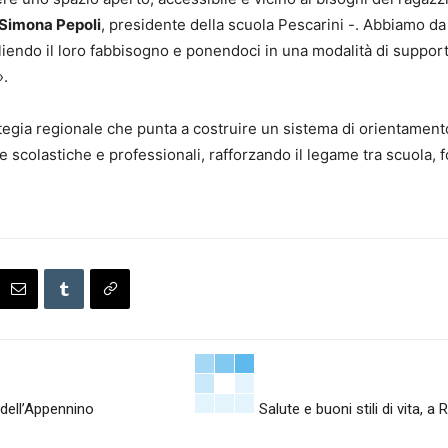
Simona Pepoli
, presidente della scuola Pescarini -. Abbiamo da
liendo il loro fabbisogno e ponendoci in una modalità di support
».
rategia regionale che punta a costruire un sistema di orientament
 scolastiche e professionali, rafforzando il legame tra scuola, 
 dell’Appennino
Salute e buoni stili di vita, 