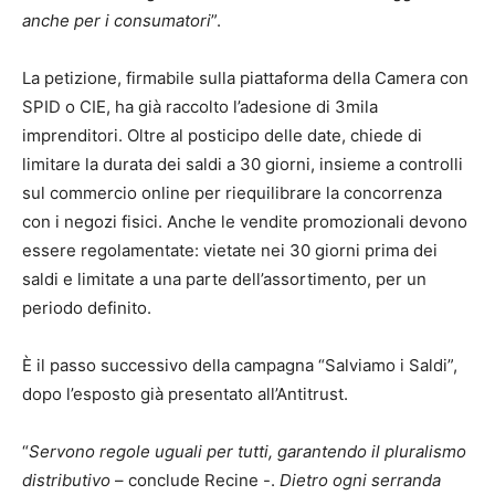
anche per i consumatori
”.
La petizione, firmabile sulla piattaforma della Camera con
SPID o CIE, ha già raccolto l’adesione di 3mila
imprenditori. Oltre al posticipo delle date, chiede di
limitare la durata dei saldi a 30 giorni, insieme a controlli
sul commercio online per riequilibrare la concorrenza
con i negozi fisici. Anche le vendite promozionali devono
essere regolamentate: vietate nei 30 giorni prima dei
saldi e limitate a una parte dell’assortimento, per un
periodo definito.
È il passo successivo della campagna “Salviamo i Saldi”,
dopo l’esposto già presentato all’Antitrust.
“
Servono regole uguali per tutti, garantendo il pluralismo
distributivo
– conclude Recine -.
Dietro ogni serranda