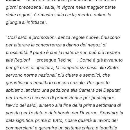
giorni precedenti i saldi, in vigore nella maggior parte
delle regioni, è rimasto sulla carta; mentre online la
giungla si infittisce”.
“
Così saldi e promozioni, senza regole nuove, finiscono
per alterare la concorrenza a danno dei negozi di
prossimità. Il punto è che la materia non può più restare
alle Regioni
— prosegue Recine —.
Come è già avvenuto
per gli orari di apertura, la competenza passi allo Stato:
servono norme nazionali più chiare e semplici, che
garantiscano equilibrio concorrenziale. Per questo
abbiamo lanciato una petizione alla Camera dei Deputati
per frenare l’eccesso di promozioni e per posticipare
l’avvio dei saldi, almeno alla fine della prima settimana di
agosto per l’estate e di febbraio per l’inverno. Spostare la
data significa, prima di tutto, ridare qualità al lavoro dei
commercianti e garantire un sistema chiaro e leggibile